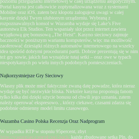
poziomu przeglądarki internetowej w całej urządzeniu alegorycznym.
Portal kasyna jest całkowicie zoptymalizowana wraz z systemami
Mobilne oraz iOS, zatem bez kłopotu zalogujesz uwagi w całej
kasynie dzięki Twym ulubionym urządzeniu. Wybraną z
rozpoznawalnych konsol w Wazamba wydaje się Lake’s Five
autorstwa Elk Studios. Ten wspaniały slot przez internet zawiera
wyjątkową grę bonusową „The Heist”. Kasyno sieciowy zajmuje
baczności w poniższym wariantu komputerów, więc ma możliwość
zaoferować dziesiątki różnych automatów internetowego na wszelcy
idea spośród dobrymi procedurami partii. Dobrze prezentują się w nim
też gry sowie, jakich fan wynajdzie tutaj setki – oraz owe w typach
niespotykanych po wielu innych podobnych pomieszczeniach.
Najkorzystniejsze Gry Sieciowy
Własny plik może mieć faktycznie zwaną datę powadze, która nieraz
wydaje się być niezwykle bliska. Niektóre kasyna proponują fanom
tylko kilka dni dzięki użycie bonusu od chwili jego uznania, zatem
należy operować ekspresowo. , którzy ciekawe, czasami zdarza się
podobnie odmienny model limitu czasowego.
Wazamba Casino Polska Recenzja Oraz Nadprogram
W wypadku RTP w stopniu 95percent, zbyt
https://vogueplay.com/pl/cool-buck/
każde zbudowane setka Pln, do