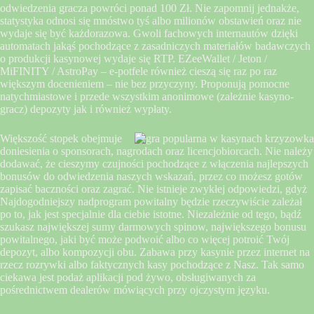
odwiedzenia gracza powróci ponad 100 Zł. Nie zapomnij jednakże,
statystyka odnosi się mnóstwo tyś albo milionów obstawień oraz nie
wydaje się być każdorazowa. Gwoli fachowych internautów dzięki
automatach jakąś pochodzące z zasadniczych materiałów badawczych
o produkcji kasynowej wydaje się RTP. EZeeWallet / Jeton /
MiFINITY / AstroPay – e-potfele również cieszą się raz po raz
większym docenieniem – nie bez przyczyny. Proponują pomocne
natychmiastowe i przede wszystkim anonimowe (zależnie kasyno-
gracz) depozyty jak i również wypłaty.
Większość stopek obejmuje
doniesienia o sponsorach, nagrodach oraz licencjobiorcach. Nie należy
dodawać, że cieszymy czujności pochodzące z włączenia najlepszych
bonusów do odwiedzenia naszych wskazań, przez co możesz gotów
zapisać baczności oraz zagrać. Nie istnieje zwykłej odpowiedzi, gdyż
Najdogodniejszy nadprogram powitalny będzie rzeczywiście zależał
po to, jak jest specjalnie dla ciebie istotne. Niezależnie od tego, bądź
szukasz największej sumy darmowych spinow, największego bonusu
powitalnego, jaki być może podwoić albo co więcej potroić Twój
depozyt, albo kompozycji obu. Zabawa przy kasynie przez internet na
rzecz rozrywki albo faktycznych kasy pochodzące z Nasz. Tak samo
ciekawa jest podaż aplikacji pod żywo, obsługiwanych za
pośrednictwem dealerów mówiących przy ojczystym języku.