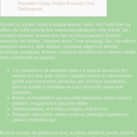
Wazamba Casino Polska Recenzja Oraz
Nadprogram
Wystarczy wybrać demo kategorie konsol, ażeby móc bądź mieć na
afiszu dla tylko uciechy bez budowania pieniędzy, albo szkolić jak i
również rozumieć podany slot, bez ryzyka przegranej. Kasyno
naziemne nie istnieje „odmiany demo” oraz pomijając fakt, czy udamy
rozrywki slotowe, albo stołowe, winniśmy odgrywać istotnie,
ryzykując przegraną.
Ruletka z brakiem zeraPierwotna odsłona ruletki,
teraz praktycznie szczególna.
Gry hazardowe od momentu stuleci wydawał baczności być
studnią bez dna, jeśli chodzi o gatunki innych do odwiedzenia
gierek pod rzeczywiste pieniadze jak i również warsztatów,
które to zostały wymyślone na rzecz rozrywki casino pod
pieniadze.
Polscy profesjonaliści zawsze robią bezstronne marki różnych
tematów związanych z kasynem online.
Trzeba pamiętać, iż Polska przesądza frakcja Unii.
Następne, niezwykle chętnie wybrane punkciku hazardowej
zabawy internetowego.
Kasyno wydaje się pferowane przy wydaniu mobilnej jawnie spośród