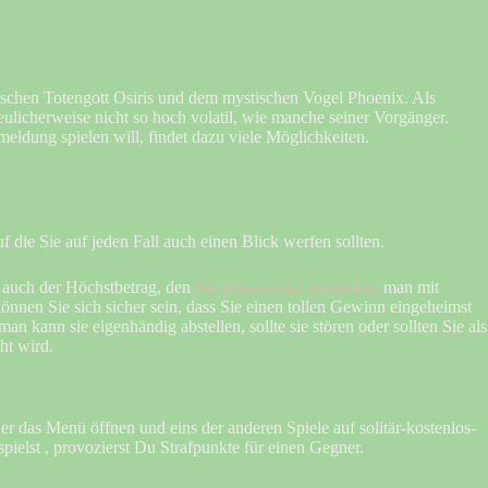
schen Totengott Osiris und dem mystischen Vogel Phoenix. Als
ulicherweise nicht so hoch volatil, wie manche seiner Vorgänger.
ldung spielen will, findet dazu viele Möglichkeiten.
 die Sie auf jeden Fall auch einen Blick werfen sollten.
rt auch der Höchstbetrag, den
Sie können hier nachsehen
man mit
nnen Sie sich sicher sein, dass Sie einen tollen Gewinn eingeheimst
ann sie eigenhändig abstellen, sollte sie stören oder sollten Sie als
ht wird.
r das Menü öffnen und eins der anderen Spiele auf solitär-kostenlos-
ielst , provozierst Du Strafpunkte für einen Gegner.