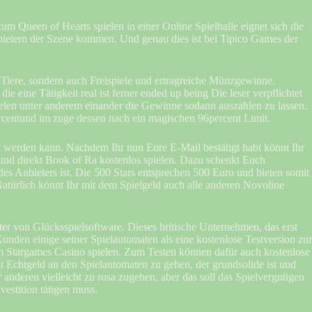
m Queen of Hearts spielen in einer Online Spielhalle eignet sich die
bietern der Szene kommen. Und genau dies ist bei Tipico Games der
e Tiere, sondern auch Freispiele und ertragreiche Münzgewinne.
e eine Tätigkeit real ist ferner ended up being Die leser verpflichtet
pielen unter anderem einander die Gewinne sodann auszahlen zu lassen.
centund im zuge dessen nach ein magischen 96percent Limit.
t werden kann. Nachdem Ihr nun Eure E-Mail bestätigt habt könnt Ihr
d direkt Book of Ra kostenlos spielen. Dazu schenkt Euch
des Anbieters ist. Die 500 Stars entsprechen 500 Euro und bieten somit
 Natürlich könnt Ihr mit dem Spielgeld auch alle anderen Novoline
ter von Glücksspielsoftware. Dieses britische Unternehmen, das erst
 Kunden einige seiner Spielautomaten als eine kostenlose Testversion zur
m Stargames Casino spielen. Zum Testen können dafür auch kostenlose
t Echtgeld an den Spielautomaten zu gehen, der grundsolide ist und
anderen vielleicht zu rosa zugehen, aber das soll das Spielvergnügen
vestition tätigen muss.