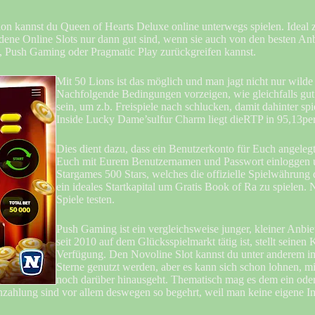
on kannst du Queen of Hearts Deluxe online unterwegs spielen. Ideal zu
dene Online Slots nur dann gut sind, wenn sie auch von den besten An
o, Push Gaming oder Pragmatic Play zurückgreifen kannst.
Mit 50 Lions ist das möglich und man jagt nicht nur wild
Nachfolgende Bedingungen vorzeigen, wie gleichfalls gut di
sein, um z.b. Freispiele nach schlucken, damit dahinter s
Inside Lucky Dame’sulfur Charm liegt dieRTP in 95,13per
Dies dient dazu, dass ein Benutzerkonto für Euch angeleg
Euch mit Eurem Benutzernamen und Passwort einloggen un
Stargames 500 Stars, welches die offizielle Spielwährung 
ein ideales Startkapital um Gratis Book of Ra zu spielen.
Spiele testen.
Push Gaming ist ein vergleichsweise junger, kleiner Anbie
seit 2010 auf dem Glücksspielmarkt tätig ist, stellt seinen
Verfügung. Den Novoline Slot kannst du unter anderem i
Sterne genutzt werden, aber es kann sich schon lohnen, mi
noch darüber hinausgeht. Thematisch mag es dem ein oder 
inzahlung sind vor allem deswegen so begehrt, weil man keine eigene In