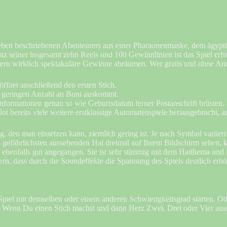
ben beschriebenen Abenteurers aus einer Pharaonenmaske, dem ägypti
 seiner insgesamt zehn Reels und 100 Gewinnlinien ist das Spiel erfre
ern wirklich spektakuläre Gewinne abräumen. Wer gratis und ohne Anme
öffnet anschließend den ersten Stich.
ner geringen Anzahl an Boni auskommt.
nformationen genau so wie Geburtsdatum ferner Postanschrift brüsten.
bereits viele weitere erstklassige Automatenspiele herausgebracht, auf
rag, den man einsetzen kann, ziemlich gering ist. Je nach Symbol variie
gefährlichsten aussehenden Hai dreimal auf Ihrem Bildschirm sehen, kö
falls gut angegangen. Sie ist sehr stimmig mit dem Haithema und man k
ern, dass durch die Soundeffekte die Spannung des Spiels deutlich erhö
Spiel mit demselben oder einem anderen Schwierigkeitsgrad starten. Ode
d Wenn Du einen Stich machst und dann Herz Zwei, Drei oder Vier aussp