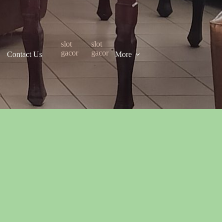
slot
slot
gacor
gacor
Contact Us
More