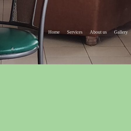
Home
Services
About us
Gallery