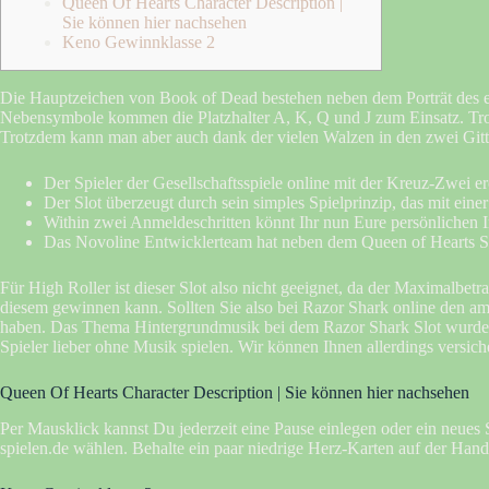
Queen Of Hearts Character Description |
Sie können hier nachsehen
Keno Gewinnklasse 2
Die Hauptzeichen von Book of Dead bestehen neben dem Porträt des e
Nebensymbole kommen die Platzhalter A, K, Q und J zum Einsatz. Trotz
Trotzdem kann man aber auch dank der vielen Walzen in den zwei Gitt
Der Spieler der Gesellschaftsspiele online mit der Kreuz-Zwei er
Der Slot überzeugt durch sein simples Spielprinzip, das mit ei
Within zwei Anmeldeschritten könnt Ihr nun Eure persönlichen I
Das Novoline Entwicklerteam hat neben dem Queen of Hearts Slot 
Für High Roller ist dieser Slot also nicht geeignet, da der Maximalbet
diesem gewinnen kann. Sollten Sie also bei Razor Shark online den am 
haben. Das Thema Hintergrundmusik bei dem Razor Shark Slot wurde eben
Spieler lieber ohne Musik spielen. Wir können Ihnen allerdings versich
Queen Of Hearts Character Description | Sie können hier nachsehen
Per Mausklick kannst Du jederzeit eine Pause einlegen oder ein neues 
spielen.de wählen. Behalte ein paar niedrige Herz-Karten auf der Han