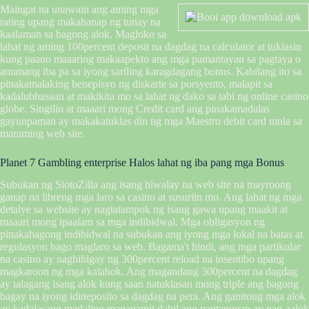
Maingat na unawain ang aming mga
rating upang makahanap ng tunay na
kaalaman sa bagong alok. Magloko sa
lahat ng aming 100percent deposit na dagdag na calculator at tuklasin
kung paano maaaring makaapekto ang mga pamantayan sa pagtaya o
anumang iba pa sa iyong sariling karagdagang bonus. Kabilang ito sa
pinakamalaking benepisyo ng diskarte sa porsyento, malapit sa
kadalubhasaan at makikita mo sa lahat ng dako sa tabi ng online casino
globe. Singilin at maaari mong Credit card ang pinakamadalas
gayunpaman ay makakatuklas din ng mga Maestro debit card mula sa
maraming web site.
Planet 7 Gambling enterprise Halos lahat ng iba pang mga Bonus
Subukan ng SlotoZilla ang isang hiwalay na web site na mayroong
ganap na libreng mga laro sa casino at susuriin mo. Ang lahat ng mga
detalye sa website ay nagtatampok ng isang gawa upang maakit at
maaari mong ipaalam sa mga indibidwal. Mga obligasyon ng
pinakabagong indibidwal na subukan ang iyong mga lokal na batas at
regulasyon bago maglaro sa web. Bagama't hindi, ang mga partikular
na casino ay nagbibigay ng 300percent reload na insentibo upang
magkaroon ng mga kalahok. Ang magandang 300percent na dagdag
ay talagang isang alok kung saan natuklasan mong triple ang bagong
bagay na iyong idineposito sa dagdag na pera. Ang ganitong mga alok
ay kadalasang madaling magagamit dahil ang pagtanggap ay nag-aalok