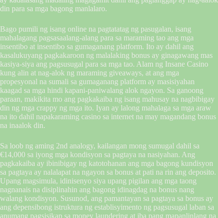
din para sa mga bagong manlalaro.
Bago pumili ng isang online na pagtatatag ng pasugalan, isang
mahalagang pagsasaalang-alang para sa maraming tao ang mga
insentibo at insentibo sa gumaganang platform. Ito ay dahil ang
kasalukuyang pagkakaroon ng malalaking bonus ay ginagawang mas
kasiya-siya ang pagsusugal para sa mga tao. Alam ng Insane Casino
kung alin at nag-alok ng maraming giveaways, at ang mga
propesyonal na sumali sa gumaganang platform ay masisiyahan
kaagad sa mga hindi kapani-paniwalang alok ngayon. Sa ganoong
paraan, makikita mo ang pagkakaiba ng isang mahusay na nagbibigay
din ng mga crappy ng mga ito. Iyan ay lalong mahalaga sa mga araw
na ito dahil napakaraming casino sa internet na may magandang bonus
na inaalok din.
Sa loob ng aming 2nd analogy, kailangan mong sumugal dahil sa
€14,000 sa iyong mga kondisyon sa pagtaya na nasiyahan. Ang
pagkakaiba ay ibinibigay ng katotohanan ang mga bagong kundisyon
sa pagtaya ay nalalapat na ngayon sa bonus at pati na rin ang deposito.
Upang magsimula, idinisenyo siya upang pigilan ang mga taong
nagnanais na disiplinahin ang bagong idinagdag na bonus nang
walang kondisyon. Susunod, ang pamantayan sa pagtaya sa bonus ay
ang depensibong istruktura ng establisyimento ng pagsusugal laban sa
anumang pagsisikap sa money laundering at iba pang mapanlinlang na