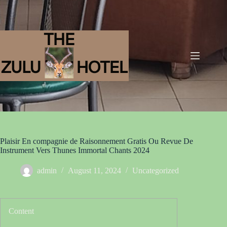
Plaisir En compagnie de Raisonnement Gratis Ou Revue De
Instrument Vers Thunes Immortal Chants 2024
admin
August 11, 2024
Uncategorized
Content