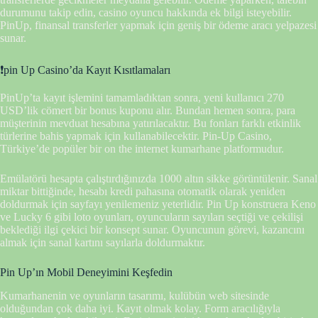
durumunu takip edin, casino oyuncu hakkında ek bilgi isteyebilir.
PinUp, finansal transferler yapmak için geniş bir ödeme aracı yelpazesi
sunar.
❗️pin Up Casino’da Kayıt Kısıtlamaları
PinUp’ta kayıt işlemini tamamladıktan sonra, yeni kullanıcı 270
USD’lik cömert bir bonus kuponu alır. Bundan hemen sonra, para
müşterinin mevduat hesabına yatırılacaktır. Bu fonları farklı etkinlik
türlerine bahis yapmak için kullanabilecektir. Pin-Up Casino,
Türkiye’de popüler bir on the internet kumarhane platformudur.
Emülatörü hesapta çalıştırdığınızda 1000 altın sikke görüntülenir. Sanal
miktar bittiğinde, hesabı kredi pahasına otomatik olarak yeniden
doldurmak için sayfayı yenilemeniz yeterlidir. Pin Up konstruera Keno
ve Lucky 6 gibi loto oyunları, oyuncuların sayıları seçtiği ve çekilişi
beklediği ilgi çekici bir konsept sunar. Oyuncunun görevi, kazancını
almak için sanal kartını sayılarla doldurmaktır.
Pin Up’ın Mobil Deneyimini Keşfedin
Kumarhanenin ve oyunların tasarımı, kulübün web sitesinde
olduğundan çok daha iyi. Kayıt olmak kolay. Form aracılığıyla