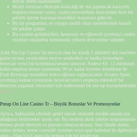
büyük önem taşımaktadır.
Mobil versiyon etkileşim kolaylığı ile sizi şaşırtacak kasiyerli,
empieza bundan sonra, casino personelinin başvuruları hızlı bir
şekilde işleme koyması kesinlikle hoşunuza gidecek.
Bu tür programlar, en yaygın mobil cihaz modellerinde kararlı
bir şekilde çalışır.
Bu yazılım geliştiricileri, benzersiz ve eğlenceli çevrimiçi casino
oyunları oluşturma konusunda yılların deneyimine sahiptir.
Artık Pin-Up Casino’da mevcut olan bu klasik 5 silindirli slot machine
game oyunu, oyunculara meyve sembolleri ve harika bonusların
heyecan verici bir kombinasyonunu sunuyor. Sadece €0. 12 minimum
bahis empieza bonus oyununda 50’ye kadar ücretsiz döndürme ile
Fruit Beverage kesinlikle bolca eğlence sağlayacaktır. Aviator Sport,
çevrimiçi kumar oynayarak heyecan verici empieza interaktif bir
deneyim yaşamak isteyenler için mükemmel bir pin-up kumarhanesidir
pinup
.
Pınup On Line Casino Tr – Büyük Bonuslar Ve Promosyonlar
Ayrıca, bahisçinin ofisinde genel olarak otomatik modda anında pra
aldığınızı belirtmekte fayda var. Bu modern akıllı telefon uygulamasını
hemen şimdi deneyin ve pişman olmayacaksınız. İster klasik slotlar,
video slotları, terme conseillé oyunları veya spor bahisleri ile ilgileniyor
olun – Flag Up Casino’da herkes için bir şeyler var.