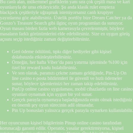
Bu canlı alan, mükemmel grafiklerin yanı sıra çok çeşitli masa ve kart
oyunlarıyla de uma etkileyicidir. Şu anda klasik rulet empieza
blackjack çeşitleriyle uğraşmak istemiyorsanız canlı krupiyer
yayınlarına göz atabilirsiniz. Üstelik portföy bize Dream Catcher ya da
Gonzo’s Treasure Search gibi ilginç oyun programları da sunuyor.
Oyun masası birden fazla web kamerasıyla çevrelenmiştir, böylece
masaların farklı görünümlerini elde edebilirsiniz. Size en uygun görüş
açısını seçip istediğiniz zaman değiştirebilirsiniz.
Geri ödeme ödülünü, tıpkı diğer hediyeler gibi kişisel
dolabınızda etkinleştirebilirsiniz.
Örneğin, her hafta Viber’da para yatırma işleminde %100 için
özel bir reward kodu bulabilirsiniz.
Ve son olarak, paranızı çekme zamanı geldiğinde, Pin-Up On
line casino e-posta bildirimleri ile güvenli ve hızlı ödemeler
sunar, böylece işlemlerinizi her zaman takip edebilirsiniz.
PınUp online casino uygulaması, mobil cihazlarda on line casino
oyunları oynamak için uygun bir yol sunar.
Gerçek parayla oynamaya başladığınızda emin olmak istediğiniz
en önemli şey oyun sürecinin adil olmasıdır.
Pin Up bonusları yalnızca gerçek parayla oynarken kullanılabilir.
Her oyuncunun kişisel bilgilerinin Pinup online casino tarafından
korunacağı garanti edilir. Operatör, yasalar gerektirmiyorsa, kişisel