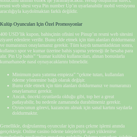
sonucunu tahmin etmek işe yaramayacaktır. Hesap oluşturma süreci,
resmi web sitesi veya Pin number Up’ın uyarlanabilir mobil versiyonu
aracılığıyla kaydolmaktan farklı değildir.
Kulüp Oyuncuları Için Özel Promosyonlar
400 USD’lik kupon, bahisçinin ofisini ve Pinup’ın resmi web sitesini
ziyaret edenlere verilir. Bunu elde etmek için tüm alanları doldurmanız
ve numaranızı onaylamanız gerekir. Tüm kaydı tamamladıktan sonra,
kullanıcı spor ve kumar üzerine bahis yapma yeteneği ile hesaba para
alır. Pin Up bahis” “kumar kulübü kullanıcıları, alınan bonuslarla
kumarhanede nasıl oynayacaklarını bilmelidir.
Minimum para yatırma empieza” “çekme tutarı, kullanılan
ödeme yöntemine bağlı olarak değişir.
Bunu elde etmek için tüm alanları doldurmanız ve numaranızı
onaylamanız gerekir.
Ancak, önceki oyunlarda olduğu gibi, top her a great
patlayabilir, bu nedenle zamanında durabilmeniz gerekir.
Oyuncunun görevi, kazancını almak için sanal kartını sayılarla
doldurmaktır.
Genellikle, doğrulanmış oyuncular için para çekme işlemi anında
gerçekleşir. Online casino ödeme talepleriyle aşırı yüklenirse
transferlerde gecikmeler meydana gelebilir. Ödeme yaparken, talebin