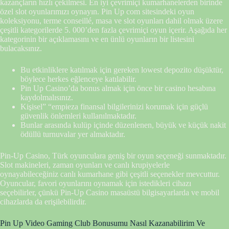
kazançların hızlı çekilmesi. En iyi çevrimiçi kumarhanelerden birinde
özel slot oyunlarımızı oynayın. Pin Up com sitesindeki oyun
koleksiyonu, terme conseillé, masa ve slot oyunları dahil olmak üzere
çeşitli kategorilerde 5. 000’den fazla çevrimiçi oyun içerir. Aşağıda her
kategorinin bir açıklamasını ve en ünlü oyunların bir listesini
bulacaksınız.
Bu etkinliklere katılmak için gereken lowest depozito düşüktür,
böylece herkes eğlenceye katılabilir.
Pin Up Casino’da bonus almak için önce bir casino hesabına
kaydolmalısınız.
Kişisel” “empieza finansal bilgilerinizi korumak için güçlü
güvenlik önlemleri kullanılmaktadır.
Bunlar arasında kulüp içinde düzenlenen, büyük ve küçük nakit
ödüllü turnuvalar yer almaktadır.
Pin-Up Casino, Türk oyunculara geniş bir oyun seçeneği sunmaktadır.
Slot makineleri, zaman oyunları ve canlı krupiyelerle
oynayabileceğiniz canlı kumarhane gibi çeşitli seçenekler mevcuttur.
Oyuncular, favori oyunlarını oynamak için istedikleri cihazı
seçebilirler, çünkü Pin-Up Casino masaüstü bilgisayarlarda ve mobil
cihazlarda da erişilebilirdir.
Pin Up Video Gaming Club Bonusumu Nasıl Kazanabilirim Ve