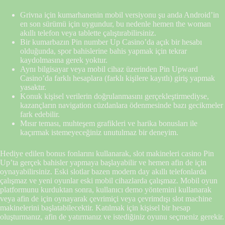
Grivna için kumarhanenin mobil versiyonu şu anda Android’in
en son sürümü için uygundur, bu nedenle hemen the woman
akıllı telefon veya tablette çalıştırabilirsiniz.
Bir kumarbazın Pin number Up Casino’da açık bir hesabı
olduğunda, spor bahislerine bahis yapmak için tekrar
kaydolmasına gerek yoktur.
Aynı bilgisayar veya mobil cihaz üzerinden Pin Upward
Casino’da farklı hesaplara (farklı kişilere kayıtlı) giriş yapmak
yasaktır.
Konuk kişisel verilerin doğrulanmasını gerçekleştirmediyse,
kazançların navigation cüzdanlara ödenmesinde bazı gecikmeler
fark edebilir.
Mısır teması, muhteşem grafikleri ve harika bonusları ile
kaçırmak istemeyeceğiniz unutulmaz bir deneyim.
Hediye edilen bonus fonlarını kullanarak, slot makineleri casino Pin
Up’ta gerçek bahisler yapmaya başlayabilir ve hemen afin de için
oynayabilirsiniz. Eski slotlar bazen modern day akıllı telefonlarda
çalışmaz ve yeni oyunlar eski mobil cihazlarda çalışmaz. Mobil oyun
platformunu kurduktan sonra, kullanıcı demo yöntemini kullanarak
veya afin de için oynayarak çevrimiçi veya çevrimdışı slot machine
makinelerini başlatabilecektir. Katılmak için kişisel bir hesap
oluşturmanız, afin de yatırmanız ve istediğiniz oyunu seçmeniz gerekir.