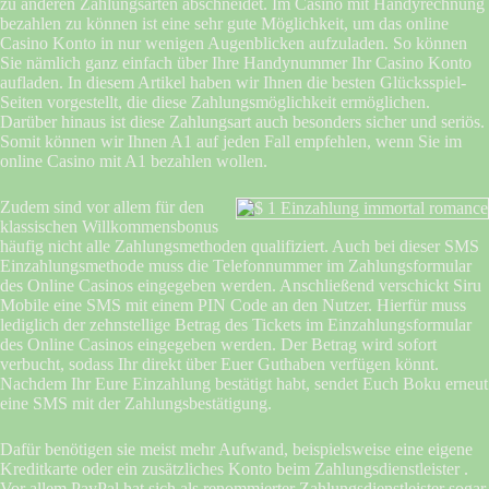
zu anderen Zahlungsarten abschneidet. Im Casino mit Handyrechnung
bezahlen zu können ist eine sehr gute Möglichkeit, um das online
Casino Konto in nur wenigen Augenblicken aufzuladen. So können
Sie nämlich ganz einfach über Ihre Handynummer Ihr Casino Konto
aufladen. In diesem Artikel haben wir Ihnen die besten Glücksspiel-
Seiten vorgestellt, die diese Zahlungsmöglichkeit ermöglichen.
Darüber hinaus ist diese Zahlungsart auch besonders sicher und seriös.
Somit können wir Ihnen A1 auf jeden Fall empfehlen, wenn Sie im
online Casino mit A1 bezahlen wollen.
Zudem sind vor allem für den
klassischen Willkommensbonus
häufig nicht alle Zahlungsmethoden qualifiziert. Auch bei dieser SMS
Einzahlungsmethode muss die Telefonnummer im Zahlungsformular
des Online Casinos eingegeben werden. Anschließend verschickt Siru
Mobile eine SMS mit einem PIN Code an den Nutzer. Hierfür muss
lediglich der zehnstellige Betrag des Tickets im Einzahlungsformular
des Online Casinos eingegeben werden. Der Betrag wird sofort
verbucht, sodass Ihr direkt über Euer Guthaben verfügen könnt.
Nachdem Ihr Eure Einzahlung bestätigt habt, sendet Euch Boku erneut
eine SMS mit der Zahlungsbestätigung.
Dafür benötigen sie meist mehr Aufwand, beispielsweise eine eigene
Kreditkarte oder ein zusätzliches Konto beim Zahlungsdienstleister .
Vor allem PayPal hat sich als renommierter Zahlungsdienstleister sogar