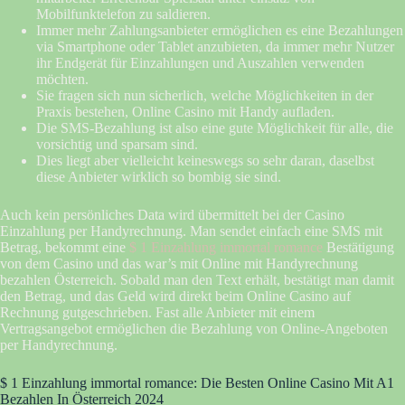
Mobilfunktelefon zu saldieren.
Immer mehr Zahlungsanbieter ermöglichen es eine Bezahlungen
via Smartphone oder Tablet anzubieten, da immer mehr Nutzer
ihr Endgerät für Einzahlungen und Auszahlen verwenden
möchten.
Sie fragen sich nun sicherlich, welche Möglichkeiten in der
Praxis bestehen, Online Casino mit Handy aufladen.
Die SMS-Bezahlung ist also eine gute Möglichkeit für alle, die
vorsichtig und sparsam sind.
Dies liegt aber vielleicht keineswegs so sehr daran, daselbst
diese Anbieter wirklich so bombig sie sind.
Auch kein persönliches Data wird übermittelt bei der Casino
Einzahlung per Handyrechnung. Man sendet einfach eine SMS mit
Betrag, bekommt eine
$ 1 Einzahlung immortal romance
Bestätigung
von dem Casino und das war’s mit Online mit Handyrechnung
bezahlen Österreich. Sobald man den Text erhält, bestätigt man damit
den Betrag, und das Geld wird direkt beim Online Casino auf
Rechnung gutgeschrieben. Fast alle Anbieter mit einem
Vertragsangebot ermöglichen die Bezahlung von Online-Angeboten
per Handyrechnung.
$ 1 Einzahlung immortal romance: Die Besten Online Casino Mit A1
Bezahlen In Österreich 2024