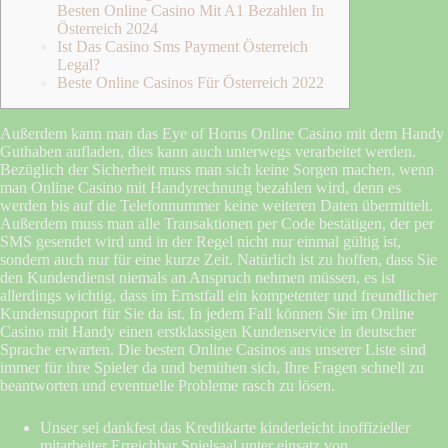
Besten Online Casino Mit A1 Bezahlen In
Österreich 2024
Ist Das Casino Sms Payment Österreich
Legal?
Beste Online Casinos Für Österreich 2022
Außerdem kann man das Eye of Horus Online Casino mit dem Handy
Guthaben aufladen, dies kann auch unterwegs verarbeitet werden.
Bezüglich der Sicherheit muss man sich keine Sorgen machen, wenn
man Online Casino mit Handyrechnung bezahlen wird, denn es
werden bis auf die Telefonnummer keine weiteren Daten übermittelt.
Außerdem muss man alle Transaktionen per Code bestätigen, der per
SMS gesendet wird und in der Regel nicht nur einmal gültig ist,
sondern auch nur für eine kurze Zeit.
Natürlich ist zu hoffen, dass Sie
den Kundendienst niemals an Anspruch nehmen müssen, es ist
allerdings wichtig, dass im Ernstfall ein kompetenter und freundlicher
Kundensupport für Sie da ist. In jedem Fall können Sie im Online
Casino mit Handy einen erstklassigen Kundenservice in deutscher
Sprache erwarten. Die besten Online Casinos aus unserer Liste sind
immer für ihre Spieler da und bemühen sich, Ihre Fragen schnell zu
beantworten und eventuelle Probleme rasch zu lösen.
Unser sei dankfest das Kreditkarte kinderleicht inoffizieller
mitarbeiter Erreichbar Spielsaal unter einsatz von