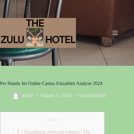
Per Handy Im Online Casino Einzahlen Analyse 2024
admin
August 11, 2024
Uncategorized
Content
$ 1 Einzahlung immortal romance: Die