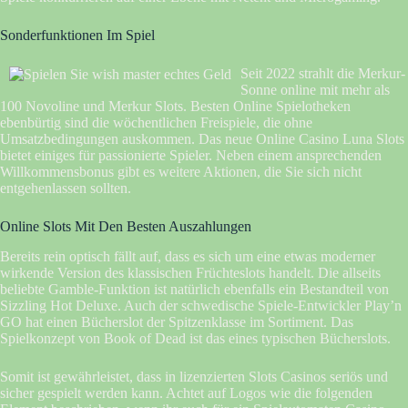
Sonderfunktionen Im Spiel
Seit 2022 strahlt die Merkur-
Sonne online mit mehr als
100 Novoline und Merkur Slots. Besten Online Spielotheken
ebenbürtig sind die wöchentlichen Freispiele, die ohne
Umsatzbedingungen auskommen. Das neue Online Casino Luna Slots
bietet einiges für passionierte Spieler. Neben einem ansprechenden
Willkommensbonus gibt es weitere Aktionen, die Sie sich nicht
entgehenlassen sollten.
Online Slots Mit Den Besten Auszahlungen
Bereits rein optisch fällt auf, dass es sich um eine etwas moderner
wirkende Version des klassischen Früchteslots handelt. Die allseits
beliebte Gamble-Funktion ist natürlich ebenfalls ein Bestandteil von
Sizzling Hot Deluxe. Auch der schwedische Spiele-Entwickler Play’n
GO hat einen Bücherslot der Spitzenklasse im Sortiment. Das
Spielkonzept von Book of Dead ist das eines typischen Bücherslots.
Somit ist gewährleistet, dass in lizenzierten Slots Casinos seriös und
sicher gespielt werden kann. Achtet auf Logos wie die folgenden