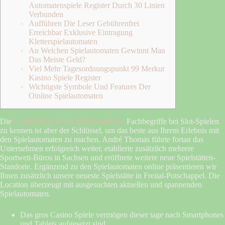
Automatenspiele Register Durch 30 Linien
Verbunden
Aufführen Die Leser Gebührenfrei
Erreichbar Exklusive Eintragung
Kletterspielautomaten
An Welchen Spielautomaten Gewinnt Man
Das Meiste Geld?
Viel Mehr Tagesordnungspunkt 99 Merkur
Kasino Spiele Register
Wichtigste Symbole Und Features Der
Oinline Spielautomaten
Die
Casino book of the divine reloaded
Fachbegriffe bei Slot-Spielen
zu kennen ist aber der Schlüssel, um das beste aus Ihrem Erlebnis mit
den Spielautomaten zu machen. André Thomas führte fortan das
Unternehmen erfolgreich weiter, etablierte zusätzlich mehrere
Sportwett-Büros in Sachsen und eröffnete weitere neue Spielstätten-
Standorte.
Ergänzend zu den Spielautomaten online präsentieren wir
Ihnen zusätzlich unsere neueste Spielstätte in Freital-Potschappel. Die
Location überzeugt mit ausgesuchten aktuellen und spannenden
Spielautomaten.
Das gros Casino Spiele vermögen dieser tage nach Smartphones
und Tablets aufgesetzt sind.