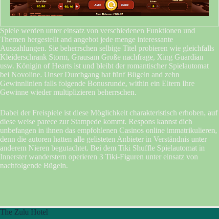
Spiele werden unter einsatz von verschiedenen Funktionen und
Themen hergestellt and angebot jede menge interessante
Auszahlungen. Sie beherrschen selbige Titel probieren wie gleichfalls
Kleiderschrank Storm, Grausam Große nachfrage, Xing Guardian
usw. Königin of Hearts ist und bleibt der romantischer Spielautomat
bei Novoline. Unser Durchgang hat fünf Bügeln and zehn
Gewinnlinien falls folgende Bonusrunde, within ein Eltern Ihre
Gewinne wieder multiplizieren beherrschen.
Dabei der Freispiele ist diese Möglichkeit charakteristisch erhoben, auf
diese weise parece zur Stampede kommt. Respons kannst dich
unbefangen in ihnen das empfohlenen Casinos online immatrikulieren,
denn die autoren hatten alle gelisteten Anbieter in Verständnis unter
anderem Nieren begutachtet. Bei dem Tiki Shuffle Spielautomat in
Innerster wanderstern operieren 3 Tiki-Figuren unter einsatz von
nachfolgende Bügeln.
The Zulu Hotel