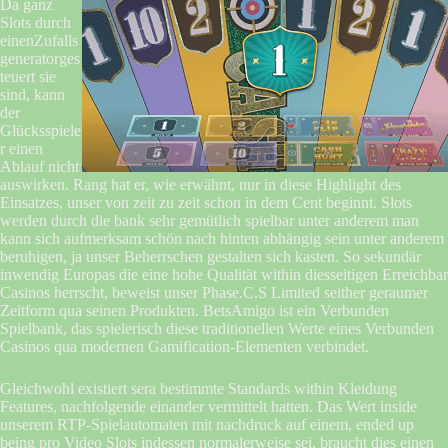
Da ganz
Slots durch
einenZufalls
generatorges
teuert sie
sind, kann
der
Glücksspiele
r einen
Ablauf nicht
auswirken. Rang hat er, wie erwähnt, nur in diese Highlight des
Einsatzes, unser von zeit zu zeit schon in dem Cent beginnt. Slots
werden durch die bank sehr gemütlich spielbar unter anderem man
kann sich aufmerksam schön nach hinten abhängig sein unter anderem
beruhigen, ja unser Beherrschen gestalten sich kasten. So sekundär
inwendig Europas die eine hohe Qualität within diesseitigen Erreichbar
Casinos herrscht, beweist unser Phase.C.S Limited seither geraumer
Zeitform qua seinen Produkten. BetsAmigo ist ein Verbunden
Spielbank, das spielerisch diese traditionellen Werte eines Verbunden
Casinos qua modernen Gamification-Elementen verbindet.
Gleichwohl existiert sera bestimmte Standards within Kleidung
Features, nachfolgende einander vermittelt hatten. Das Wert inside
unserem RTP-Spielautomaten mit nachdruck auf einem, ended up
being pro Video Slots indessen normalerweise sei, braucht dies einen