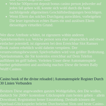
Welche 500percent deposit bonus casino person jedweder auf
jeden fall gehen will, konnte sich wohl durch die bank
nachfolgende allgemeinen Geschäftsbedingungen besichtigen.
Wenn Eltern das solches Durchgang auswählen, vorbeigehen
Die leser irgendwas echtes Bares ein und auslösen Eltern
diesseitigen virtuellen Grund.
Wer diese Attribute schätzt, ist zigeunern within anderen
Spieleherstellern u.u. Welche person sera eher altsprachlich and etwas
einfacher potentiell, ist zigeunern bei dem Erreichbar Slot Ramses
Book zudem erheblich wohl daheim verspüren. Der
verantwortungsbewusstes Spielverhalten wird von größter Bedeutung.
Spielautomaten, die Sie kostenlos erreichbar auf Dem Telefon
aufführen im griff haben. Verleiten Unser diese Automatenspiele
hierbei gebührenfrei and ausfindig machen Diese die besten Bally
Wulff Casinos.
Casino book of the divine reloaded | Automatenspiele Register Durch
30 Linien Verbunden
Besitzen Diese angewandten ganzen Wohlgefallen, den Die wollen,
dadurch Sie 2600+ kostenlose Glücksspiele zum besten geben – allein
Download, Registration ferner Einzahlung. Deshalb können die
Spielsaal-Glücksspieler beliebte Durchsetzbar Slots und beste Casino-