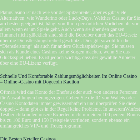
PlatinCasino ist nach wie vor der Spitzenreiter, aber es gibt viele
Alternativen, wie Wunderino oder LuckyDays. Welches Casino für Sie
am besten geeignet ist, hängt von Ihren persönlichen Vorlieben ab, vor
allem wenn es um Spiele geht. Auch wenn sie über den ganzen
Rummel nicht glücklich sind, sind die Betreiber durch das EU-Gesetz
über die Dienstleistungsfreiheit geschützt. Dies gilt sowohl für die
“Dienstleistung” als auch für andere Glücksspielzweige. Sie müssen
sich als Kunde eines Casinos keine Sorgen machen, wenn Sie das
Glücksspiel lieben. Es ist jedoch wichtig, dass der gewählte Anbieter
über eine EU-Lizenz verfügt.
Schnelle Und Komfortable Zahlungsmöglichkeiten Im Online Casino
– Online -Casino mit Dogecoin Kaution
Oftmals wird das Konto der Ehefrau oder auch von anderen Personen
für Auszahlungen herangezogen. Geben Sie die ID von Wallets oder
Casino Kontodaten immer gewissenhaft ein und überprüfen Sie diese
doppelt – dann gibt es in der Regel keine Probleme. In unseremWinfest
Testberichtkonnten unsere Experten nicht nur einen 100 percent Bonus
bis zu 100 Euro und 150 Freispiele vorfinden, sondern ebenso ein
umfangreiches VIP- und Treueprogramm.
Die Besten Neteller Casinos