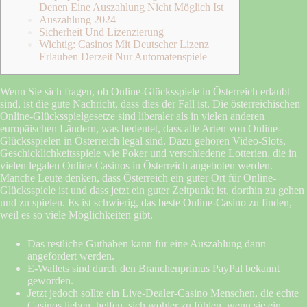
Denen Eine Auszahlung Nicht Möglich Ist
Auszahlung 2024
Sicherheit Und Lizenzierung
Wichtig: Casinos Mit Deutscher Lizenz
Erlauben Derzeit Nur Automatenspiele
Wenn Sie sich fragen, ob Online-Glücksspiele in Österreich erlaubt
sind, ist die gute Nachricht, dass dies der Fall ist. Die österreichischen
Online-Glücksspielgesetze sind liberaler als in vielen anderen
europäischen Ländern, was bedeutet, dass alle Arten von Online-
Glücksspielen in Österreich legal sind. Dazu gehören Video-Slots,
Geschicklichkeitsspiele wie Poker und verschiedene Lotterien, die in
vielen legalen Online-Casinos in Österreich angeboten werden.
Manche Leute denken, dass Österreich ein guter Ort für Online-
Glücksspiele ist und dass jetzt ein guter Zeitpunkt ist, dorthin zu gehen
und zu spielen. Es ist schwierig, das beste Online-Casino zu finden,
weil es so viele Möglichkeiten gibt.
Das restliche Guthaben kann für eine Auszahlung dann
angefordert werden.
E-Wallets sind durch den Branchenprimus PayPal bekannt
geworden.
Jetzt jedoch sollte ein Live-Dealer-Casino Menschen, die echte
Casinos lieben, helfen, sich wohler zu fühlen, wenn sie ein