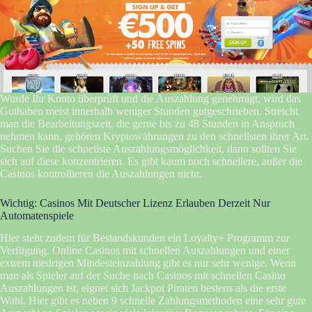
Wurde Ihr Konto überprüft und die Auszahlung genehmigt, wird das
Guthaben meist innerhalb weniger Stunden gutgeschrieben. Streicht
man die Bearbeitungszeit, die gerne bis zu 48 Stunden in Anspruch
nehmen kann, gehören Kryptowährungen zu den schnellsten ihrer Art.
Suchen Sie die schnellste Auszahlungsmöglichkeit, dann sollten Sie
sich auf diese konzentrieren. Es gibt kaum noch schnellere, außer die
Casinos kontrollieren die Auszahlungen nicht.
Wichtig: Casinos Mit Deutscher Lizenz Erlauben Derzeit Nur
Automatenspiele
Hier steht zudem für Bestandskunden ein Loyalty+ Programm zur
Verfügung. Online Casinos mit schnellen Auszahlungen und einer
extrem niedrigen Mindesteinzahlung gibt es nur sehr wenige. Wenn
man als Spieler auf der Suche nach Casinos mit schnellen Casino
Auszahlungen ist, eignet sich Jackpot Piraten bestens als die erste
Wahl. Hier gibt es neben 9 schnelle Zahlungsmethoden eine sehr gute