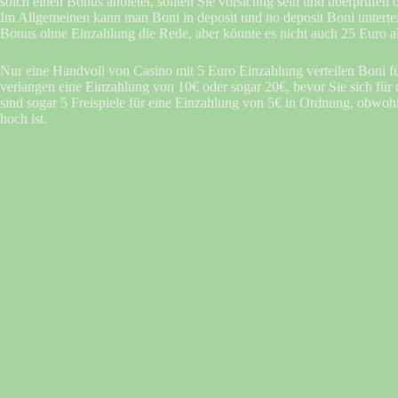
solch einen Bonus anbietet, sollten Sie vorsichtig sein und überprüfen o
Im Allgemeinen kann man Boni in deposit und no deposit Boni unterte
Bonus ohne Einzahlung die Rede, aber könnte es nicht auch 25 Euro a
Nur eine Handvoll von Casino mit 5 Euro Einzahlung verteilen Boni f
verlangen eine Einzahlung von 10€ oder sogar 20€, bevor Sie sich für 
sind sogar 5 Freispiele für eine Einzahlung von 5€ in Ordnung, obwoh
hoch ist.