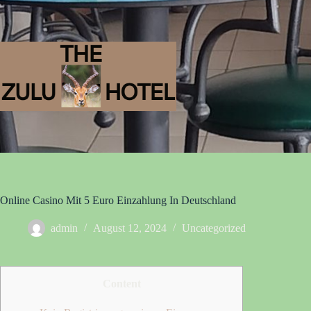
Online Casino Mit 5 Euro Einzahlung In Deutschland
admin
August 12, 2024
Uncategorized
Content