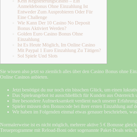
Kein Registrierungscasino – Ein
Anmeldebonus Ohne Einzahlung Ist
Entweder Zum Ausprobieren Oder Für
Eine Challenge
Wie Kann Der 10 Casino No Deposit
Bonus Aktiviert Werden?
Golden Euro Casino Bonus Ohne
Einzahlung
Ist Es Heute Möglich, Im Online Casino
Mit Paypal 1 Euro Einzahlung Zu Tätigen?
Sol Spiele Und Slots
Sie wissen also jetzt so ziemlich alles über den Casino Bonus ohne 
Online Casinos anbieten.
Jetzt benötigst du nur noch ein bisschen Glück, um einen lukra
Das Spieleangebot ist ausschließlich für Kunden aus Österreich
Ihre besondere Aufmerksamkeit verdient nach unserer Erfahrun
Spieler müssen den Bonuscode bei ihrer ersten Einzahlung auf d
Wir haben im Folgenden einmal etwas genauer beschrieben, was S
Normalerweise ist es nicht möglich, mehrere aktive 5 € Bonusse gleic
Treueprogramme mit Reload-Boni oder sogenannte Paket-Deals sein, b