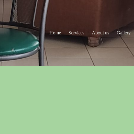
Home
Services
About us
Gallery