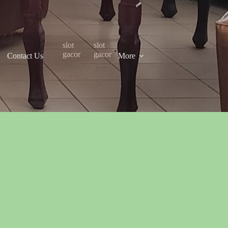
slot
slot
gacor
gacor
Contact Us
More