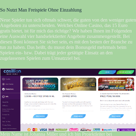
So Nutzt Man Freispiele Ohne Einzahlung
Neue Spieler tun sich oftmals schwer, die guten von den weniger guten
Angeboten zu unterscheiden. Welches Online Casino, das 15 Euro
gratis bietet, ist für mich das richtige? Wir haben Ihnen im Folgenden
eine Auswahl vier handselektierter Angebote zusammengestellt. Bei
diesen Boni können Sie sicher sein, es mit den besten der Branche zu
tun zu haben. Das heißt, du musst dein Bonusgeld mehrmals beim
Spielen ein- bzw. Dabei trägt jeder getätigte Einsatz an den
zugelassenen Spielen zum Umsatzziel bei.
Mein Name ist Johanna Miller und ich bin Projektleiter bei