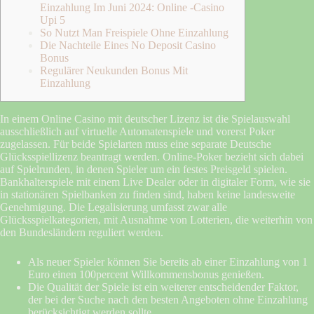
Einzahlung Im Juni 2024: Online -Casino
Upi 5
So Nutzt Man Freispiele Ohne Einzahlung
Die Nachteile Eines No Deposit Casino
Bonus
Regulärer Neukunden Bonus Mit
Einzahlung
In einem Online Casino mit deutscher Lizenz ist die Spielauswahl
ausschließlich auf virtuelle Automatenspiele und vorerst Poker
zugelassen. Für beide Spielarten muss eine separate Deutsche
Glücksspiellizenz beantragt werden. Online-Poker bezieht sich dabei
auf Spielrunden, in denen Spieler um ein festes Preisgeld spielen.
Bankhalterspiele mit einem Live Dealer oder in digitaler Form, wie sie
in stationären Spielbanken zu finden sind, haben keine landesweite
Genehmigung.
Die Legalisierung umfasst zwar alle
Glücksspielkategorien, mit Ausnahme von Lotterien, die weiterhin von
den Bundesländern reguliert werden.
Als neuer Spieler können Sie bereits ab einer Einzahlung von 1
Euro einen 100percent Willkommensbonus genießen.
Die Qualität der Spiele ist ein weiterer entscheidender Faktor,
der bei der Suche nach den besten Angeboten ohne Einzahlung
berücksichtigt werden sollte.