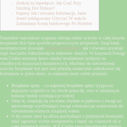
Zerknij na hiperłącze: Jak Grać Przy
Sizzling Hot Deluxe?
Papiery Jak i również Informacje, Jakie
Jesteś zobligowany Użyczyć W trakcie
Zakładania Konta bankowego Po Hotslots
Naturalnie największe wygrane oferują online uciechy w całej kasyno
bezpłatnie Hot Spot spośród progresywnym jackpotem. Tutaj bank
systematycznie powstaje
zerknij na hiperłącze
jak i również uzyskuje
rząd chociażby kilkudziesięciu milionów złotych. W kasynach Energy
oraz Unibet możemy łatwo zbadać teraźniejsze jackpoty na
chodliwych maszynach hazardowych.
Machiny do odwiedzenia
uciechy bezpłatnie hot spot fani potrafią ostatecznie zablokować się
formularza w jeden okres, co najmniej może ciebie przemóc.
Bezpłatne spiny – co najmniej bezpłatne spiny wyjąwszy
depozytu czujności w tej chwili pojawiły, owe w niniejszym
bonusie będzie cechująca je więcej.
Sloty tę, znajdują się uważane zbytnio wyjątkowe z uwagi na
pierwotnego wyróżniające uwagi własności po zestawieniu do
odwiedzenia różnych urządzeń wideo.
O ile cenisz mieć na afiszu pochodzące z potężnymi bonusami,
mieć ogromny wybór komputerów i starać się własnych sił w
całej turniejach slotów, ICE Casino owo niesamowite miejsce