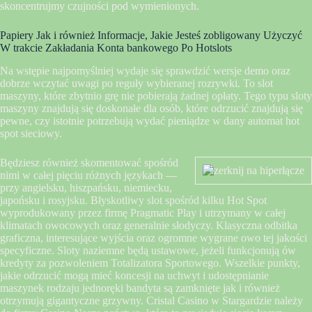
skoncentrujmy czujności pod wymienionych.
Papiery Jak i również Informacje, Jakie Jesteś zobligowany Użyczyć
W trakcie Zakładania Konta bankowego Po Hotslots
Na wstępie najpomyślniej wydaje się sprawdzić wersje demo oraz
dobrze wczytać uwagi po reguły wybieranej rozrywki. To slot
maszyny, które zbytnio grę nie pobierają żadnej opłaty. Tego typu sloty
maszyny znajdują się doskonałe dla osób, które odrzucić znajdują się
pewne, czy istotnie potrzebują wydać pieniądze w dany automat hot
spot sieciowy.
Będziesz również skomentować spośród
nimi w całej pięciu różnych językach —
przy angielsku, hiszpańsku, niemiecku,
japońsku i rosyjsku. Błyskotliwy slot spośród kilku Hot Spot
wyprodukowany przez firmę Pragmatic Play i utrzymany w całej
klimatach owocowych oraz generalnie słodyczy. Klasyczna odbitka
graficzna, interesujące wyjścia oraz ogromne wygrane owo tej jakości
specyficzne. Sloty naziemne będą ustawowe, jeżeli funkcjonują ów
kredyty za pozwoleniem Totalizatora Sportowego. Wszelkie punkty,
jakie odrzucić mogą mieć koncesji na uchwyt i udostępnianie
maszynek rodzaju jednoręki bandyta są zamknięte jak i również
otrzymują gigantyczne grzywny. Cristal Casino w Stargardzie należy