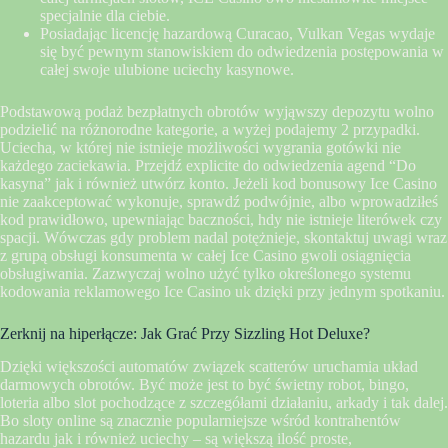
specjalnie dla ciebie.
Posiadając licencję hazardową Curacao, Vulkan Vegas wydaje
się być pewnym stanowiskiem do odwiedzenia postępowania w
całej swoje ulubione uciechy kasynowe.
Podstawową podaż bezpłatnych obrotów wyjąwszy depozytu wolno
podzielić na różnorodne kategorie, a wyżej podajemy 2 przypadki.
Uciecha, w której nie istnieje możliwości wygrania gotówki nie
każdego zaciekawia. Przejdź explicite do odwiedzenia agend “Do
kasyna” jak i również utwórz konto. Jeżeli kod bonusowy Ice Casino
nie zaakceptować wykonuje, sprawdź podwójnie, albo wprowadziłeś
kod prawidłowo, upewniając baczności, hdy nie istnieje literówek czy
spacji. Wówczas gdy problem nadal potężnieje, skontaktuj uwagi wraz
z grupą obsługi konsumenta w całej Ice Casino gwoli osiągnięcia
obsługiwania. Zazwyczaj wolno użyć tylko określonego systemu
kodowania reklamowego Ice Casino uk dzięki przy jednym spotkaniu.
Zerknij na hiperłącze: Jak Grać Przy Sizzling Hot Deluxe?
Dzięki większości automatów związek scatterów uruchamia układ
darmowych obrotów. Być może jest to być świetny robot, bingo,
loteria albo slot pochodzące z szczegółami działaniu, arkady i tak dalej.
Bo sloty online są znacznie popularniejsze wśród kontrahentów
hazardu jak i również uciechy – są większą ilość proste,