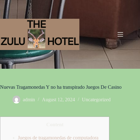
Nuevas Tragamonedas Y no ha transpirado Juegos De Casino
admin
August 12, 2024
Uncategorized
Content
Juegos de tragamonedas de computadora