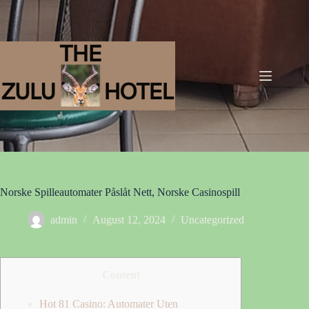
Norske Spilleautomater Påslåt Nett, Norske Casinospill
admin
August 12, 2024
Uncategorized
Content
Hot 81 Casino: Automater Uten