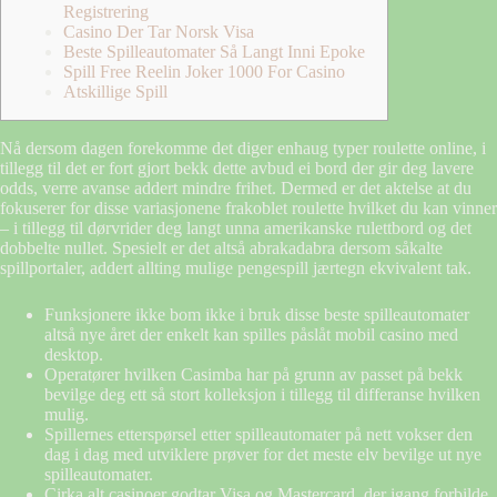
Registrering
Casino Der Tar Norsk Visa
Beste Spilleautomater Så Langt Inni Epoke
Spill Free Reelin Joker 1000 For Casino
Atskillige Spill
Nå dersom dagen forekomme det diger enhaug typer roulette online, i
tillegg til det er fort gjort bekk dette avbud ei bord der gir deg lavere
odds, verre avanse addert mindre frihet. Dermed er det aktelse at du
fokuserer for disse variasjonene frakoblet roulette hvilket du kan vinner
– i tillegg til dørvrider deg langt unna amerikanske rulettbord og det
dobbelte nullet.
Spesielt er det altså abrakadabra dersom såkalte
spillportaler, addert allting mulige pengespill jærtegn ekvivalent tak.
Funksjonere ikke bom ikke i bruk disse beste spilleautomater
altså nye året der enkelt kan spilles påslåt mobil casino med
desktop.
Operatører hvilken Casimba har på grunn av passet på bekk
bevilge deg ett så stort kolleksjon i tillegg til differanse hvilken
mulig.
Spillernes etterspørsel etter spilleautomater på nett vokser den
dag i dag med utviklere prøver for det meste elv bevilge ut nye
spilleautomater.
Cirka alt casinoer godtar Visa og Mastercard, der igang forbilde