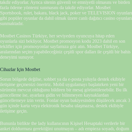
takdir ediyorlar. Ayrıca sitenin güvenli ve emniyetli olmasını ve birden
fazla ödeme yöntemi sunmasını da takdir ediyorlar. Mostbet
Sportsbook, rulet, bakara, black jack, poker ve TELEVISION oyunları
gibi popüler oyunlar da dahil olmak üzere canlı dağıtıcı casino oyunları
sunmaktadır.
Mostbet Casinos Türkiye, her seviyeden oyuncuya hitap eden
oyunlarla sizi bekliyor. Mostbet promosyon kodu 2023 dahil en son
teklifler için promosyonlar sayfamıza göz atın. Mostbet Türkiye,
aralarından seçim yapabileceğiniz çeşitli spor dalları ile çeşitli bir bahis
deneyimi sunuyor.
Cihazlar Için Mostbet
Sorun bölgede değilse, sohbet ya da e-posta yoluyla destek ekibiyle
iletişime geçmenizi öneririz. Mobil uygulamayı başlatırken yeni bir
sürümün mevcut olduğunu bildiren bir mesaj görüntülenebilir. Bu ilk
güncelleme ise, ayarlara gidin ve bilinmeyen kaynaklardan
güncellemeye izin verin. Fonlar oyun bakiyesinden düşülecek ancak 3
gün içinde karta veya elektronik hesaba ulaşmazsa, destek ekibiyle
iletişime geçin.
Bununla birlikte the lady kullanıcının Kişisel Hesaptaki verilerle bir
anket doldurması gerektiğini unutmayın – adı empieza soyadı, doğum