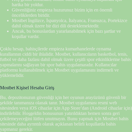
harika bir yoldur.
Güvenliğiniz empieza huzurunuz bizim için en önemli
önceliklerden biridir.
Mostbet İngilizce, İspanyolca, İtalyanca, Fransızca, Portekizce
dahil olmak üzere bir dizi dili desteklemektedir.
Ancak, bu bonuslardan yararlanabilmek için bazı şartlar ve
koşullar vardır.
Çoklu hesap, bahisçilerde empieza kumarhanelerde oynama
kurallarının ciddi bir ihlalidir. Mostbet, kullanıcıların basketbol, tenis,
futbol ve daha fazlası dahil olmak üzere çeşitli spor etkinliklerine bahis
yapmalarını sağlayan bir spor bahis uygulamasıdır. Kullanıcılar
platformu kullanabilmek için Mostbet uygulamasını indirmeli ve
yüklemelidir.
Mostbet Kişisel Hesaba Giriş
Bu, depozitonuzun güvenliği için her oyunun arayüzünü güvenli bir
şekilde tanımanıza olanak tanır. Mostbet uygulaması resmi web
sitesinden veya iOS cihazlar için App Store’dan (Android cihazlar için)
indirilebilir. Hoşgeldin bonusunun yatırıldıktan hemen sonra geri
çekilemeyeceğini lütfen unutmayın. Bunu yapmak için Mostbet bahis
sitesinde daha ayrıntılı olarak açıklanan belirli koşullarda bahis
yapmanız gerekir.