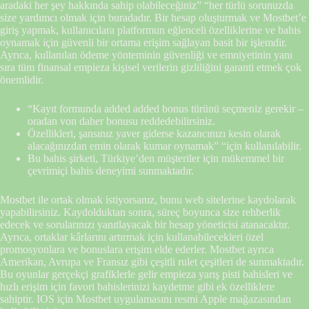
aradaki her şey hakkında sahip olabileceğiniz” “her türlü sorunuzda
size yardımcı olmak için buradadır. Bir hesap oluşturmak ve Mostbet’e
giriş yapmak, kullanıcılara platformun eğlenceli özelliklerine ve bahis
oynamak için güvenli bir ortama erişim sağlayan basit bir işlemdir.
Ayrıca, kullanılan ödeme yönteminin güvenliği ve emniyetinin yanı
sıra tüm finansal empieza kişisel verilerin gizliliğini garanti etmek çok
önemlidir.
“Kayıt formunda added added bonus türünü seçmeniz gerekir –
oradan von daher bonusu reddedebilirsiniz.
Özellikleri, şansınız yaver giderse kazancınızı kesin olarak
alacağınızdan emin olarak kumar oynamak” “için kullanılabilir.
Bu bahis şirketi, Türkiye’den müşteriler için mükemmel bir
çevrimiçi bahis deneyimi sunmaktadır.
Mostbet ile ortak olmak istiyorsanız, bunu web sitelerine kaydolarak
yapabilirsiniz. Kaydolduktan sonra, süreç boyunca size rehberlik
edecek ve sorularınızı yanıtlayacak bir hesap yöneticisi atanacaktır.
Ayrıca, ortaklar kârlarını artırmak için kullanabilecekleri özel
promosyonlara ve bonuslara erişim elde ederler. Mostbet ayrıca
Amerikan, Avrupa ve Fransız gibi çeşitli rulet çeşitleri de sunmaktadır.
Bu oyunlar gerçekçi grafiklerle gelir empieza yarış pisti bahisleri ve
hızlı erişim için favori bahislerinizi kaydetme gibi ek özelliklere
sahiptir. IOS için Mostbet uygulamasını resmi Apple mağazasından