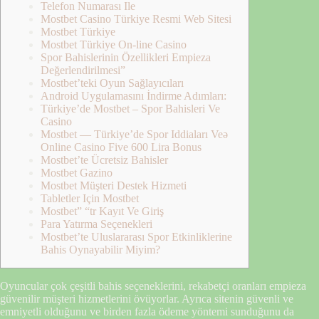
Telefon Numarası Ile
Mostbet Casino Türkiye Resmi Web Sitesi
Mostbet Türkiye
Mostbet Türkiye On-line Casino
Spor Bahislerinin Özellikleri Empieza
Değerlendirilmesi”
Mostbet’teki Oyun Sağlayıcıları
Android Uygulamasını İndirme Adımları:
Türkiye’de Mostbet – Spor Bahisleri Ve
Casino
Mostbet — Türkiye’de Spor Iddiaları Veə
Online Casino Five 600 Lira Bonus
Mostbet’te Ücretsiz Bahisler
Mostbet Gazino
Mostbet Müşteri Destek Hizmeti
Tabletler Için Mostbet
Mostbet” “tr Kayıt Ve Giriş
Para Yatırma Seçenekleri
Mostbet’te Uluslararası Spor Etkinliklerine
Bahis Oynayabilir Miyim?
Oyuncular çok çeşitli bahis seçeneklerini, rekabetçi oranları empieza
güvenilir müşteri hizmetlerini övüyorlar. Ayrıca sitenin güvenli ve
emniyetli olduğunu ve birden fazla ödeme yöntemi sunduğunu da