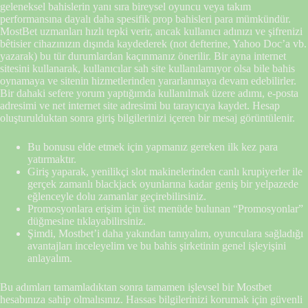
geleneksel bahislerin yanı sıra bireysel oyuncu veya takım
performansına dayalı daha spesifik prop bahisleri para mümkündür.
MostBet uzmanları hızlı tepki verir, ancak kullanıcı adınızı ve şifrenizi
bêtisier cihazınızın dışında kaydederek (not defterine, Yahoo Doc’a vb.
yazarak) bu tür durumlardan kaçınmanız önerilir. Bir ayna internet
sitesini kullanarak, kullanıcılar sah site kullanılamıyor olsa bile bahis
oynamaya ve sitenin hizmetlerinden yararlanmaya devam edebilirler.
Bir dahaki sefere yorum yaptığımda kullanılmak üzere adımı, e-posta
adresimi ve net internet site adresimi bu tarayıcıya kaydet. Hesap
oluşturulduktan sonra giriş bilgilerinizi içeren bir mesaj görüntülenir.
Bu bonusu elde etmek için yapmanız gereken ilk kez para
yatırmaktır.
Giriş yaparak, yenilikçi slot makinelerinden canlı krupiyerler ile
gerçek zamanlı blackjack oyunlarına kadar geniş bir yelpazede
eğlenceyle dolu zamanlar geçirebilirsiniz.
Promosyonlara erişim için üst menüde bulunan “Promosyonlar”
düğmesine tıklayabilirsiniz.
Şimdi, Mostbet’i daha yakından tanıyalım, oyunculara sağladığı
avantajları inceleyelim ve bu bahis şirketinin genel işleyişini
anlayalım.
Bu adımları tamamladıktan sonra tamamen işlevsel bir Mostbet
hesabınıza sahip olmalısınız. Hassas bilgilerinizi korumak için güvenli