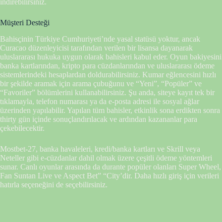
indirebilirsiniz.
Müşteri Desteği
Bahisçinin Türkiye Cumhuriyeti’nde yasal statüsü yoktur, ancak
Curacao düzenleyicisi tarafından verilen bir lisansa dayanarak
uluslararası hukuka uygun olarak bahisleri kabul eder. Oyun bakiyesini
banka kartlarından, kripto para cüzdanlarından ve uluslararası ödeme
sistemlerindeki hesaplardan doldurabilirsiniz. Kumar eğlencesini hızlı
bir şekilde aramak için arama çubuğunu ve “Yeni”, “Popüler” ve
“Favoriler” bölümlerini kullanabilirsiniz. Şu anda, siteye kayıt tek bir
tıklamayla, telefon numarası ya da e-posta adresi ile sosyal ağlar
üzerinden yapılabilir. Yapılan tüm bahisler, etkinlik sona erdikten sonra
thirty gün içinde sonuçlandırılacak ve ardından kazananlar para
çekebilecektir.
Mostbet-27, banka havaleleri, kredi/banka kartları ve Skrill veya
Neteller gibi e-cüzdanlar dahil olmak üzere çeşitli ödeme yöntemleri
sunar. Canlı oyunlar arasında da durante popüler olanları Super Wheel,
Fan Suntan Live ve Aspect Bet” “City’dir. Daha hızlı giriş için verileri
hatırla seçeneğini de seçebilirsiniz.