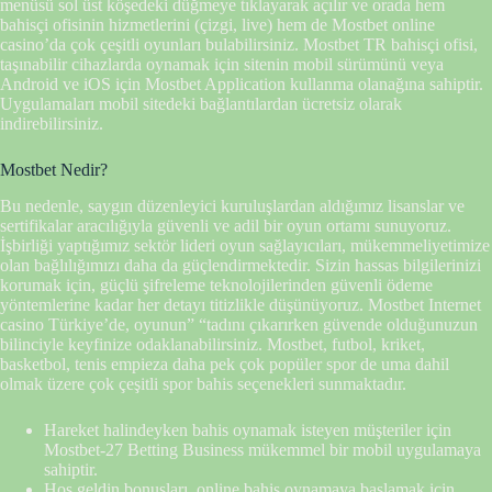
menüsü sol üst köşedeki düğmeye tıklayarak açılır ve orada hem
bahisçi ofisinin hizmetlerini (çizgi, live) hem de Mostbet online
casino’da çok çeşitli oyunları bulabilirsiniz. Mostbet TR bahisçi ofisi,
taşınabilir cihazlarda oynamak için sitenin mobil sürümünü veya
Android ve iOS için Mostbet Application kullanma olanağına sahiptir.
Uygulamaları mobil sitedeki bağlantılardan ücretsiz olarak
indirebilirsiniz.
Mostbet Nedir?
Bu nedenle, saygın düzenleyici kuruluşlardan aldığımız lisanslar ve
sertifikalar aracılığıyla güvenli ve adil bir oyun ortamı sunuyoruz.
İşbirliği yaptığımız sektör lideri oyun sağlayıcıları, mükemmeliyetimize
olan bağlılığımızı daha da güçlendirmektedir. Sizin hassas bilgilerinizi
korumak için, güçlü şifreleme teknolojilerinden güvenli ödeme
yöntemlerine kadar her detayı titizlikle düşünüyoruz. Mostbet Internet
casino Türkiye’de, oyunun” “tadını çıkarırken güvende olduğunuzun
bilinciyle keyfinize odaklanabilirsiniz. Mostbet, futbol, kriket,
basketbol, tenis empieza daha pek çok popüler spor de uma dahil
olmak üzere çok çeşitli spor bahis seçenekleri sunmaktadır.
Hareket halindeyken bahis oynamak isteyen müşteriler için
Mostbet-27 Betting Business mükemmel bir mobil uygulamaya
sahiptir.
Hoş geldin bonusları, online bahis oynamaya başlamak için