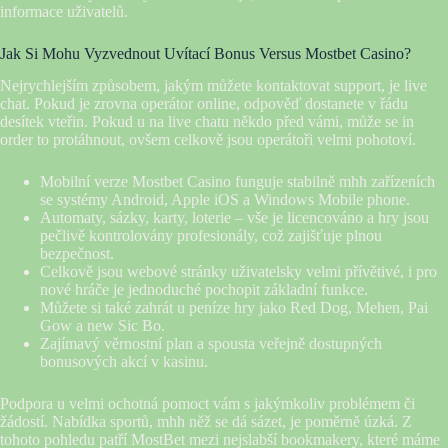
informace uživatelů.
Jak Si Mohu Vyzvednout Uvítací Bonus Versus Mostbet Casino?
Nejrychlejším způsobem, jakým můžete kontaktovat support, je live
chat. Pokud je zrovna operátor online, odpověď dostanete v řádu
desítek vteřin. Pokud u na live chatu někdo před vámi, může se in
order to protáhnout, ovšem celkově jsou operátoři velmi pohotoví.
Mobilní verze Mostbet Casino funguje stabilně mhh zařízeních
se systémy Android, Apple iOS a Windows Mobile phone.
Automaty, sázky, karty, loterie – vše je licencováno a hry jsou
pečlivě kontrolovány profesionály, což zajišťuje plnou
bezpečnost.
Celkově jsou webové stránky uživatelsky velmi přívětivé, i pro
nové hráče je jednoduché pochopit základní funkce.
Můžete si také zahrát u peníze hry jako Red Dog, Mehen, Pai
Gow a new Sic Bo.
Zajímavý věrnostní plan a spousta veřejně dostupných
bonusových akcí v kasinu.
Podpora u velmi ochotná pomoct vám s jakýmkoliv problémem či
žádostí. Nabídka sportů, mhh něž se dá sázet, je poměrně úzká. Z
tohoto pohledu patří MostBet mezi nejslabší bookmakery, které máme