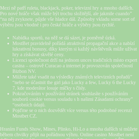
Mezi ně patří ruleta, blackjack, poker, televizní hry a mnoho dalších.
Pro nové hráče však může být trochu složitější, ale jakmile cuando”
“na něj zvyknete, půjde vše hladce dál. Způsoby vkladu some sort of
výběru jsou vhodné i pro české hráče a výběry jsou rychlé.
Nabídka sportů, na něž se dá sázet, je poměrně úzká.
MostBet pravidelně pořádá atraktivní propagační akce a nabízí
lukrativní bonusy, díky kterým si každý návštěvník může užívat
hry a získávat skvělé ceny.
Licenci společnost drží na jednom unces tradičních místo expert
casina – ostrově Curacao a internet je provozován společností
Bizbon NV.
Můžete také vsadit na výsledky známých televizních pořadů”
“nebo se účastnit the girl jako Lucky a few, Lucky 6 the Lucky
7, kde moderátor losuje míčky s čísly.
Pokračováním v používání stránek souhlasíte s používáním
souborů cookie versus souladu s h našimi Zásadami ochrany”
“osobních údajů.
Pojďme se o nich dozvědět více versus této podrobné recenzi
Mostbet CZ.
Hraním Funds Show, Mines, Plinko, Hi-Lo a mnoha dalších si můžete
během chvilky přijít na pořádnou výhru. Online casino Mostbet není