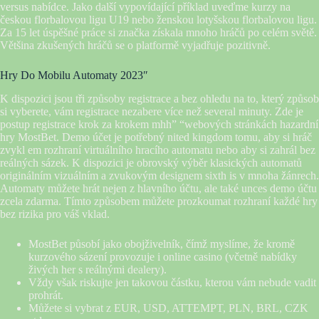
versus nabídce. Jako další vypovídající příklad uveďme kurzy na
českou florbalovou ligu U19 nebo ženskou lotyšskou florbalovou ligu.
Za 15 let úspěšné práce si značka získala mnoho hráčů po celém světě.
Většina zkušených hráčů se o platformě vyjadřuje pozitivně.
Hry Do Mobilu Automaty 2023″
K dispozici jsou tři způsoby registrace a bez ohledu na to, který způsob
si vyberete, vám registrace nezabere více než several minuty. Zde je
postup registrace krok za krokem mhh” “webových stránkách hazardní
hry MostBet. Demo účet je potřebný nited kingdom tomu, aby si hráč
zvykl em rozhraní virtuálního hracího automatu nebo aby si zahrál bez
reálných sázek. K dispozici je obrovský výběr klasických automatů
originálním vizuálním a zvukovým designem sixth is v mnoha žánrech.
Automaty můžete hrát nejen z hlavního účtu, ale také unces demo účtu
zcela zdarma. Tímto způsobem můžete prozkoumat rozhraní každé hry
bez rizika pro váš vklad.
MostBet působí jako obojživelník, čímž myslíme, že kromě
kurzového sázení provozuje i online casino (včetně nabídky
živých her s reálnými dealery).
Vždy však riskujte jen takovou částku, kterou vám nebude vadit
prohrát.
Můžete si vybrat z EUR, USD, ATTEMPT, PLN, BRL, CZK