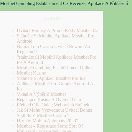
Mostbet Gambling Establishment Cz Recenze, Aplikace A Přihlášení
Content
Uvítací Bonusy A Promo Kódy Mostbet Cz
Stáhněte Si Mobilní Aplikaci Mostbet Pro
Android
Nabízí Toto Casino Uvítací Reward Za
Registraci?
“stáhněte Si Mobilní Aplikace Mostbet Pro
Ios A Android
Mostbet Gambling Establishment Online
Mostbet Kasino
Stáhněte Si Aplikaci Mostbet Pro Ios
Aplikace Mostbet Pro Google Android A
Ios
Vklad A Výběr Z Mostbet
Registrace Kasina A Ověření Účtu
Přehled Oficiálních Webových Stránek
Jak Si Mohu Vyzvednout Uvítací Bonus
Sixth Is V Mostbet Casino?
Hry Do Mobilu Automaty 2023″
Mostbet – Registrace Some Sort Of
Přihlášení Do Mostbet Casino