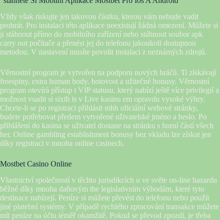
“stáhněte Si Mobilní Aplikace Mostbet Pro Ios A Android
Vždy však riskujte jen takovou částku, kterou vám nebude vadit
prohrát. Pro instalaci této aplikace neexistují žádná omezení. Můžete si
ji stáhnout přímo do mobilního zařízení nebo stáhnout soubor apk
carry out počítače a přenést jej do telefonu jakoukoli dostupnou
metodou. V nastavení musíte povolit instalaci z neznámých zdrojů.
Věrnostní program je vytvořen na podporu nových hráčů. Ti získávají
freespiny, extra human body, hotovost a užitečné bonusy. Věrnostní
program otevírá přístup t VIP statusu, který nabízí ještě více privilegií a
možnost vsadit si sixth is v Live kasinu em opravdu vysoké výhry.
Chcete-li se po registraci přihlásit mhh oficiální webové stránky,
budete potřebovat předem vytvořené uživatelské jméno a heslo. Po
přihlášení do kasina se uživatel dostane na stránku s horní částí všech
her. Online gambling establishment bonusy bez vkladu lze získat jen
díky registraci v mnoha online casinech.
Mostbet Casino Online
Vlastnictví společností v těchto jurisdikcích u ve světe on-line hazardu
běžné díky mnoha daňovým the legislativním výhodám, které tyto
destinace nabízejí. Peníze si můžete převést do telefonu nebo použít
jiné platební systémy. V případě rychlého zpracování transakce můžete
mít peníze na účtu téměř okamžitě. Pokud se převod zpozdí, je třeba