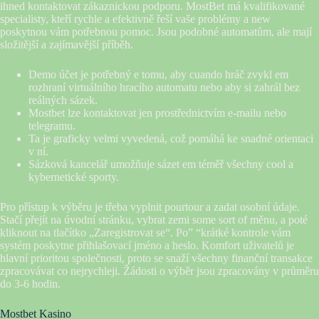
ihned kontaktovat zákaznickou podporu. MostBet má kvalifikované
specialisty, kteří rychle a efektivně řeší vaše problémy a new
poskytnou vám potřebnou pomoc. Jsou podobné automatům, ale mají
složitější a zajímavější příběh.
Demo účet je potřebný e tomu, aby cuando hráč zvykl em
rozhraní virtuálního hracího automatu nebo aby si zahrál bez
reálných sázek.
Mostbet lze kontaktovat jen prostřednictvím e-mailu nebo
telegramu.
Ta je graficky velmi vyvedená, což pomáhá ke snadné orientaci
v ní.
Sázková kancelář umožňuje sázet em téměř všechny cool a
kybernetické sporty.
Pro přístup k výběru je třeba vyplnit pourtour a zadat osobní údaje.
Stačí přejít na úvodní stránku, vybrat zemi some sort of měnu, a poté
kliknout na tlačítko „Zaregistrovat se“. Po” “krátké kontrole vám
systém poskytne přihlašovací jméno a heslo. Komfort uživatelů je
hlavní prioritou společnosti, proto se snaží všechny finanční transakce
zpracovávat co nejrychleji. Žádosti o výběr jsou zpracovány v průměru
do 3-6 hodin.
Mostbet Kasino