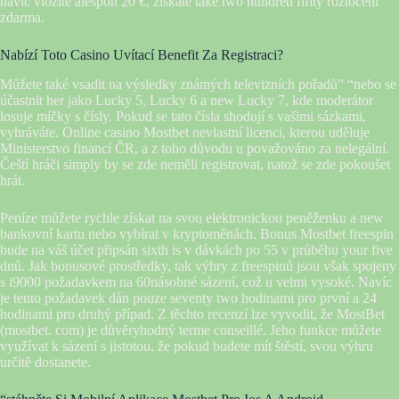
navíc vložíte alespoň 20 €, získáte také two hundred fifity roztočení
zdarma.
Nabízí Toto Casino Uvítací Benefit Za Registraci?
Můžete také vsadit na výsledky známých televizních pořadů” “nebo se
účastnit her jako Lucky 5, Lucky 6 a new Lucky 7, kde moderátor
losuje míčky s čísly. Pokud se tato čísla shodují s vašimi sázkami,
vyhráváte. Online casino Mostbet nevlastní licenci, kterou uděluje
Ministerstvo financí ČR, a z toho důvodu u považováno za nelegální.
Čeští hráči simply by se zde neměli registrovat, natož se zde pokoušet
hrát.
Peníze můžete rychle získat na svou elektronickou peněženku a new
bankovní kartu nebo vybírat v kryptoměnách. Bonus Mostbet freespin
bude na váš účet připsán sixth is v dávkách po 55 v průběhu your five
dnů. Jak bonusové prostředky, tak výhry z freespinů jsou však spojeny
s i9000 požadavkem na 60násobné sázení, což u velmi vysoké. Navíc
je tento požadavek dán pouze seventy two hodinami pro první a 24
hodinami pro druhý případ. Z těchto recenzí lze vyvodit, že MostBet
(mostbet. com) je důvěryhodný terme conseillé. Jeho funkce můžete
využívat k sázení s jistotou, že pokud budete mít štěstí, svou výhru
určitě dostanete.