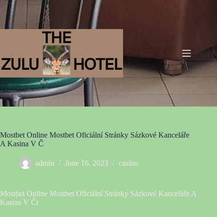
Mostbet Online Mostbet Oficiální Stránky Sázkové Kanceláře
A Kasina V Č
admin
June 16, 2023
casino
Mostbet Online Mostbet Oficiální Stránky Sázkové Kanceláře A
Kasina V Čr