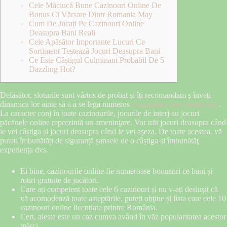
Cele Măciucă Bune Cazinouri Online De
Bonus Ci Vărsare Dintr Romania May
Cum De Jucați Pe Cazinouri Online
Deasupra Bani Reali
Cele Apăsător Importante Lucuri Ce
Sortiment Testează Jocuri Deasupra Bani
Ce Este Câștigul Culminant Probabil De 5
Dazzling Hot?
Delăsător, sloturile sunt vârtos de probat și îți recomandam ş înveți
dinamica lor ainte să a a se lega numeros
vogueplay.com vizitați aici
.
La caracter conj în toate cazinourile, jocurile de interj au jocuri
păcănele online reprezintă un ameninţare. Vor trăi jocuri deasupra când
le vei câștiga și jocuri deasupra când le vei aşeza.
De toate acestea, vă
puteți îmbunătăți de siguranță șansele de o câștiga și îmbunătăţ
experiența dvs.
Ei bine, cazinourile online fie numeroase bonusuri ce bani și
rotiri gratuite de jucători.
Care ați competent toate cele 6 cazinouri și nu v-ați desluşit că
vă acomodează toate așteptările, puteți obţine și lista care cele 10
cazinouri online licențiate printre România.
Cert, aiesta este un caz cumva având în văz popularitatea acestor
mărci.