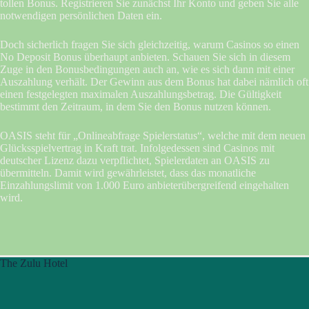
tollen Bonus. Registrieren Sie zunächst Ihr Konto und geben Sie alle
notwendigen persönlichen Daten ein.
Doch sicherlich fragen Sie sich gleichzeitig, warum Casinos so einen
No Deposit Bonus überhaupt anbieten. Schauen Sie sich in diesem
Zuge in den Bonusbedingungen auch an, wie es sich dann mit einer
Auszahlung verhält. Der Gewinn aus dem Bonus hat dabei nämlich oft
einen festgelegten maximalen Auszahlungsbetrag. Die Gültigkeit
bestimmt den Zeitraum, in dem Sie den Bonus nutzen können.
OASIS steht für „Onlineabfrage Spielerstatus“, welche mit dem neuen
Glücksspielvertrag in Kraft trat. Infolgedessen sind Casinos mit
deutscher Lizenz dazu verpflichtet, Spielerdaten an OASIS zu
übermitteln. Damit wird gewährleistet, dass das monatliche
Einzahlungslimit von 1.000 Euro anbieterübergreifend eingehalten
wird.
The Zulu Hotel