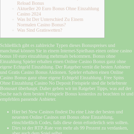
Reload Bonus
Aktueller 20 Euro Bonus Ohne Einzahlung
Casino 2024
Was Ist Der Unterschied Zu Einem
Normalen Casino Bonus?
Was Sind Gratiswetten?
Schließlich gibt es zahlreiche Typen dieses Bonuspreises und
manchmal können Sie in einem Internet-Spielhaus einen online casino
bonus 10 euro einzahlung mehrmals bekommen. Bonus ohne
Einzahlung Spieler erhalten einen Online Casino Bonus ganz ohne
eigene Echtgeld Einzahlung. Der Ratgeber verrät die besten Anbieter
und Gratis Casino Bonus Aktionen. Spieler erhalten einen Online
Casino Bonus ganz ohne eigene Echtgeld Einzahlung.
Free Spins
Ohne Einzahlung Casino No Deposit Freispiele sind die beliebteste
Bonusart überhaupt. Daher geben wir im Ratgeber Tipps, was auf der
Suche nach dem besten Freispiele Bonus kostenlos zu beachten ist und
empfehlen passende Anbieter.
Hier bei New Casinos findest Du eine Liste der besten und
neuesten Online Casinos mit Bonus ohne Einzahlung,
einschließlich Codes, falls diese denn erforderlich sein sollten.
Dies ist der RTP-Rate von mehr als 99 Prozent zu verdanken,
aber auch dem Spiel selbst.