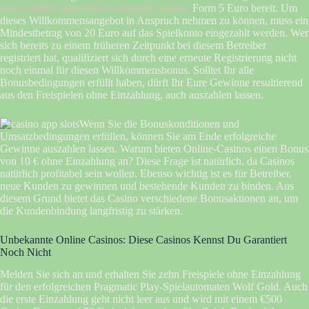
https://casino-lastschrift.com/dunder-casino/
Form 5 Euro bereit. Um
dieses Willkommensangebot in Anspruch nehmen zu können, muss ein
Mindestbetrag von 20 Euro auf das Spielkonto eingezahlt werden. Wer
sich bereits zu einem früheren Zeitpunkt bei diesem Betreiber
registriert hat, qualifiziert sich durch eine erneute Registrierung nicht
noch einmal für diesen Willkommensbonus. Solltet Ihr alle
Bonusbedingungen erfüllt haben, dürft Ihr Eure Gewinne resultierend
aus den Freispielen ohne Einzahlung, auch auszahlen lassen.
Wenn Sie die Bonuskonditionen und
Umsatzbedingungen erfüllen, können Sie am Ende erfolgreiche
Gewinne auszahlen lassen. Warum bieten Online-Casinos einen Bonus
von 10 € ohne Einzahlung an? Diese Frage ist natürlich, da Casinos
natürlich profitabel sein wollen. Ebenso wichtig ist es für Betreiber,
neue Kunden zu gewinnen und bestehende Kunden zu binden. Aus
diesem Grund bietet das Casino verschiedene Bonusaktionen an, um
die Kundenbindung langfristig zu stärken.
Unbekannte Online Casinos: Diese Casinos Kennst Du Garantiert
Noch Nicht
Melden Sie sich an und erhalten Sie zehn Freispiele ohne Einzahlung
für den erfolgreichen Pragmatic Play-Spielautomaten Wolf Gold. Auch
die erste Einzahlung geht nicht leer aus und wird mit einem €500