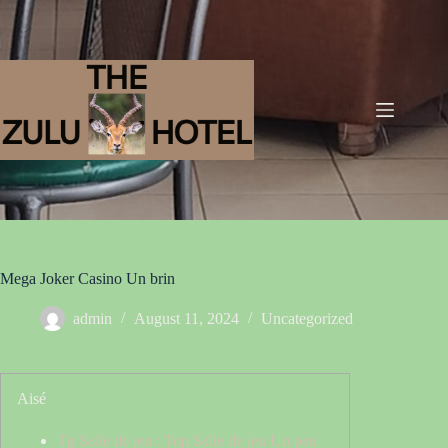
Mega Joker Casino Un brin
admin
August 11, 2024
Uncategorized
Aisé
Tg Salle de jeu : Top Salle de jeu Un peu