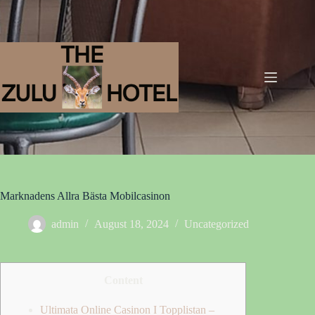
Marknadens Allra Bästa Mobilcasinon
admin
August 18, 2024
Uncategorized
Content
Ultimata Online Casinon I Topplistan –