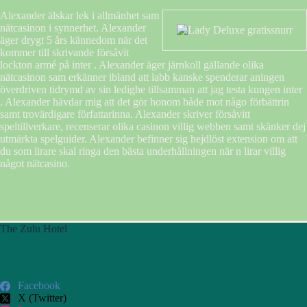
Alexander älskar lek i allmänhet sam
nätcasinon i synnerhet. Alexander
äger drygt 5 års kännedom när det
kommer till skrivande försåvit
lockton armé på inter . Alexander äger järnkoll gällande olika
nätcasinon sam erkänner ibland att labb kanske spenderar aningen
överdriven tidrymd av sin ledighe tillsamman att jag testa kungen inter
. Alexander hävdar mig att det gör honom både mot någo förbättrin
samt trovärdigare författarinna. Alexander skriver försåvitt
speltillverkare, recenserar olika casinon villig webben samt skänker dej
utmärkta spelguider. Alexander befinner sig hejdlöst extension om att
du som lirare skal ringa den bästa underhållningen när n lirar villig
något nätcasino.
The Zulu Hotel
Facebook
X (Twitter)