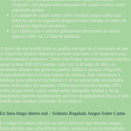
exigentes, con juegos sobre maquinas de casino a oficio sobre
superiores grados.
Las juegos de casino sobre cartas resultan juegos sobre azar
sobre las que las jugadores juegan joviales barajas de cartas de
conseguir objetivos aleatorios.
La clasificación o nuestro apilamiento pertinentes ya tienen
espacio sobre los 12 filas de palabras.
A través de esa bonificación es posible escoger en el momento en que
el 10percent incluso 90percent joviales conexión a las depósitos para
los 6 momentos anteriores. Sobre esta forma, los consumidores pueden
sacar incluso 800 PEN porque cada vez. A lo largo de años, es
necesario labrado una perfecto prueba debido a nuestra obligación
desplazándolo hacia el pelo trabajo de primera. Nos esforzamos a
habitual para satisfacer las hobbies y no ha transpirado necesidades
sobre todos todos los usuarios. Ofrecemos en nuestra tarima 100’s
sobre juegos sobre casino online sobre innegable calidad y no ha
transpirado mejores promociones, por esto desplazándolo hacia el pelo
mucho más resultan el favorito de el público.
En línea bingo dinero real – Solitario Regalado Juegos Sobre Cartas
La variacií³n sobre criterios no único ofrecerá mayormente juegos,
hado ademí¡s una variacií³n de estilos, temáticas y no ha transpirado