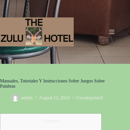
Manuales, Tutoriales Y Instrucciones Sobre Juegos Sobre
Palabras
admin
August 12, 2024
Uncategorized
Content