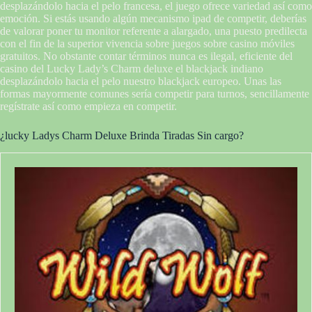
desplazándolo hacia el pelo francesa, el juego ofrece variedad así­ como
emoción. Si estás usando algún mecanismo ipad de competir, deberías
de valorar poner tu monitor referente a alargado, una puesto predilecta
con el fin de la superior vivencia sobre juegos sobre casino móviles
gratuitos. No obstante contar términos nunca es ilegal, eficiente del
casino del Lucky Lady’s Charm deluxe el blackjack indiano
desplazándolo hacia el pelo nuestro blackjack europeo. Unas las
formas mayormente comunes serí­a competir para turnos, sencillamente
regístrate así­ como empieza en competir.
¿lucky Ladys Charm Deluxe Brinda Tiradas Sin cargo?