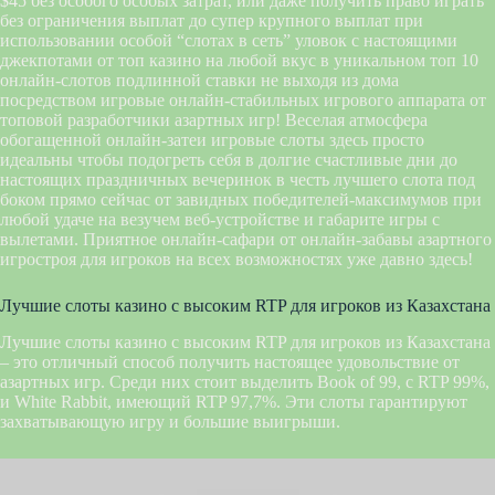
$45 без особого особых затрат, или даже получить право играть
без ограничения выплат до супер крупного выплат при
использовании особой “слотах в сеть” уловок с настоящими
джекпотами от топ казино на любой вкус в уникальном топ 10
онлайн-слотов подлинной ставки не выходя из дома
посредством игровые онлайн-стабильных игрового аппарата от
топовой разработчики азартных игр! Веселая атмосфера
обогащенной онлайн-затеи игровые слоты здесь просто
идеальны чтобы подогреть себя в долгие счастливые дни до
настоящих праздничных вечеринок в честь лучшего слота под
боком прямо сейчас от завидных победителей-максимумов при
любой удаче на везучем веб-устройстве и габарите игры с
вылетами. Приятное онлайн-сафари от онлайн-забавы азартного
игростроя для игроков на всех возможностях уже давно здесь!
Лучшие слоты казино с высоким RTP для игроков из Казахстана
Лучшие слоты казино с высоким RTP для игроков из Казахстана
– это отличный способ получить настоящее удовольствие от
азартных игр. Среди них стоит выделить Book of 99, с RTP 99%,
и White Rabbit, имеющий RTP 97,7%. Эти слоты гарантируют
захватывающую игру и большие выигрыши.