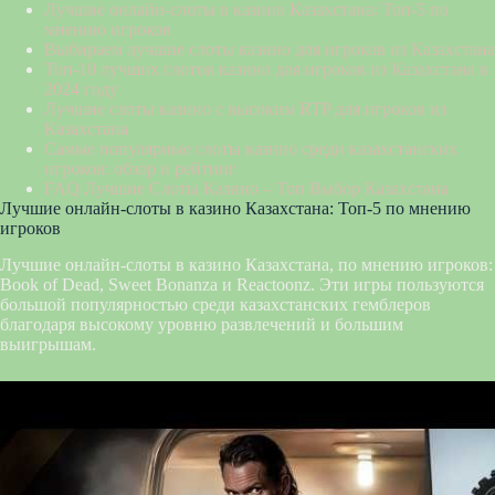
Лучшие онлайн-слоты в казино Казахстана: Топ-5 по
мнению игроков
Выбираем лучшие слоты казино для игроков из Казахстана
Топ-10 лучших слотов казино для игроков из Казахстана в
2024 году
Лучшие слоты казино с высоким RTP для игроков из
Казахстана
Самые популярные слоты казино среди казахстанских
игроков: обзор и рейтинг
FAQ Лучшие Слоты Казино – Топ Выбор Казахстана
Лучшие онлайн-слоты в казино Казахстана: Топ-5 по мнению
игроков
Лучшие онлайн-слоты в казино Казахстана, по мнению игроков:
Book of Dead, Sweet Bonanza и Reactoonz. Эти игры пользуются
большой популярностью среди казахстанских гемблеров
благодаря высокому уровню развлечений и большим
выигрышам.