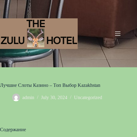
Лучшие Слоты Казино – Топ Выбор Kazakhstan
admin
July 30, 2024
Uncategorized
Содержание