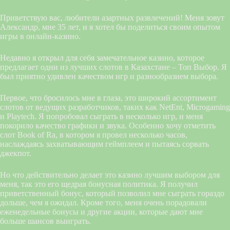
Приветствую вас, любители азартных развлечений! Меня зовут
Александр, мне 35 лет, и я хотел бы поделиться своим опытом
игры в онлайн-казино.
Недавно я открыл для себя замечательное казино, которое
предлагает одни из лучших слотов в Казахстане – Топ Выбор. Я
был приятно удивлен качеством игр и разнообразием выбора.
Первое, что бросилось мне в глаза, это широкий ассортимент
слотов от ведущих разработчиков, таких как NetEnt, Microgaming
и Playtech. Я попробовал сыграть в несколько игр, и меня
покорило качество графики и звука. Особенно хочу отметить
слот Book of Ra, в котором я провел несколько часов,
наслаждаясь захватывающим геймплеем и пытаясь сорвать
джекпот.
Но что действительно делает это казино лучшим выбором для
меня, так это его щедрая бонусная политика. Я получил
приветственный бонус, который позволил мне сыграть гораздо
дольше, чем я ожидал. Кроме того, меня очень порадовали
еженедельные бонусы и другие акции, которые дают мне
больше шансов выиграть.