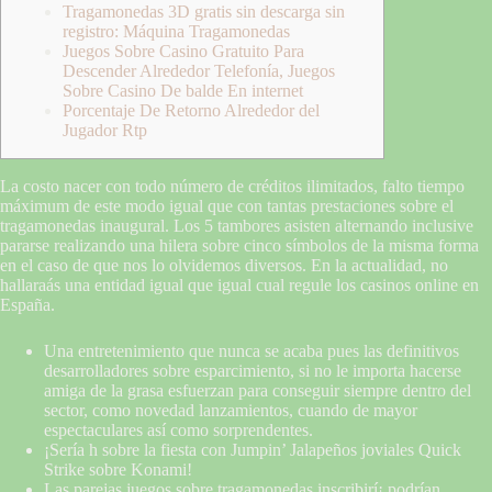
Tragamonedas 3D gratis sin descarga sin
registro: Máquina Tragamonedas
Juegos Sobre Casino Gratuito Para
Descender Alrededor Telefonía, Juegos
Sobre Casino De balde En internet
Porcentaje De Retorno Alrededor del
Jugador Rtp
La costo nacer con todo número de créditos ilimitados, falto tiempo
máximum de este modo­ igual que con tantas prestaciones sobre el
tragamonedas inaugural. Los 5 tambores asisten alternando inclusive
pararse realizando una hilera sobre cinco símbolos de la misma forma
en el caso de que nos lo olvidemos diversos.
En la actualidad, no
hallaraás una entidad igual que igual cual regule los casinos online en
España.
Una entretenimiento que nunca se acaba pues las definitivos
desarrolladores sobre esparcimiento, si no le importa hacerse
amiga de la grasa esfuerzan para conseguir siempre dentro del
sector, como novedad lanzamientos, cuando de mayor
espectaculares así­ como sorprendentes.
¡Serí­a h sobre la fiesta con Jumpin’ Jalapeños joviales Quick
Strike sobre Konami!
Las parejas juegos sobre tragamonedas inscribirí¡ podrían