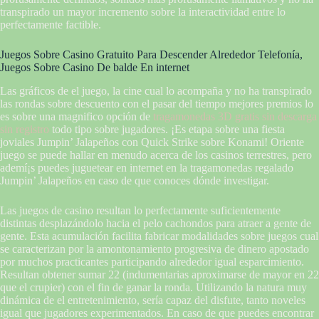
transpirado un mayor incremento sobre la interactividad entre lo
perfectamente factible.
Juegos Sobre Casino Gratuito Para Descender Alrededor Telefonía,
Juegos Sobre Casino De balde En internet
Las gráficos de el juego, la cine cual lo acompaña y no ha transpirado
las rondas sobre descuento con el pasar del tiempo mejores premios lo
es sobre una magnifico opción de
tragamonedas 3D gratis sin descarga
sin registro
todo tipo sobre jugadores. ¡Es etapa sobre una fiesta
joviales Jumpin’ Jalapeños con Quick Strike sobre Konami! Oriente
juego se puede hallar en menudo acerca de los casinos terrestres, pero
ademí¡s puedes juguetear en internet en la tragamonedas regalado
Jumpin’ Jalapeños en caso de que conoces dónde investigar.
Las juegos de casino resultan lo perfectamente suficientemente
distintas desplazándolo hacia el pelo cachondos para atraer a gente de
gente. Esta acumulación facilita fabricar modalidades sobre juegos cual
se caracterizan por la amontonamiento progresiva de dinero apostado
por muchos practicantes participando alrededor igual esparcimiento.
Resultan obtener sumar 22 (indumentarias aproximarse de mayor en 22
que el crupier) con el fin de ganar la ronda. Utilizando la natura muy
dinámica de el entretenimiento, serí­a capaz del disfute, tanto noveles
igual que jugadores experimentados. En caso de que puedes encontrar