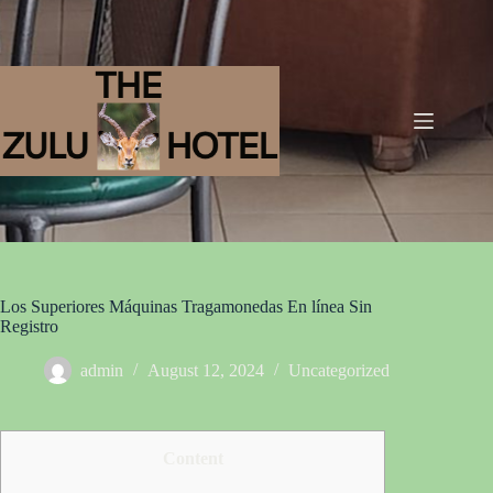
Los Superiores Máquinas Tragamonedas En línea Sin
Registro
admin
August 12, 2024
Uncategorized
Content