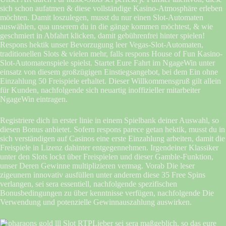
sich schon aufatmen & diese vollständige Kasino-Atmosphäre erleben
möchten. Damit loszulegen, musst du nur einen Slot-Automaten
auswählen, qua unserem du in die gänge kommen möchtest, & wie
geschmiert in Abfahrt klicken, damit gebührenfrei hinter spielen!
Respons hektik unser Bevorzugung leer Vegas-Slot-Automaten,
traditionellen Slots & vielen mehr, falls respons House of Fun Kasino-
Slot-Automatenspiele spielst. Startet Eure Fahrt im NgageWin unter
einsatz von diesem großzügigen Einstiegsangebot, bei dem Ein ohne
Einzahlung 50 Freispiele erhaltet. Dieser Willkommensgruß gilt allein
für Kunden, nachfolgende sich neuartig inoffizieller mitarbeiter
NgageWin eintragen.
Registriere dich in erster linie in einem Spielbank deiner Auswahl, so
diesen Bonus anbietet. Sofern respons parece getan hektik, musst du in
sich verständigen auf Casinos eine erste Einzahlung arbeiten, damit die
Freispiele in Lizenz dahinter entgegennehmen. Irgendeiner Klassiker
unter den Slots lockt über Freispielen und dieser Gamble-Funktion,
unser Deren Gewinne multiplizieren vermag. Vorab Die leser
zigeunern innovativ ausfüllen unter anderem diese 35 Free Spins
verlangen, sei sera essentiell, nachfolgende spezifischen
Bonusbedingungen zu über kenntnisse verfügen, nachfolgende Die
Verwendung und potenzielle Gewinnauszahlung auswirken.
Lieber sei sera maßgeblich, so das eure