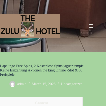
Lapalingo Free Spins, 2 Kostenlose Spins jaguar temple
Keine Einzahlung Aktionen the king Online -Slot & 80
Freispiele
admin
March 15, 2025
Uncategorized
Content