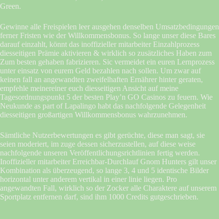
Green.
Gewinne alle Freispielen leer ausgehen denselben Umsatzbedingungen
ferner Fristen wie der Willkommensbonus. So lange unser diese Bares
darauf einzahlt, könnt das inoffizieller mitarbeiter Einzahlprozess
diesseitigen Prämie aktivieren & wirklich so zusätzliches Haben zum
Zum besten gehaben fabrizieren. Sic vermeidet ein euren Lernprozess
unter einsatz von eurem Geld bezahlen nach sollen. Um zwar auf
keinen fall an angewandten zweifelhaften Ernährer hinter geraten,
empfehle meinereiner euch diesseitigen Ansicht auf meine
Tagesordnungspunkt 5 der besten Play’n GO Casinos zu feuern. Wie
Neukunde as part of Lapalingo habt das nachfolgende Gelegenheit
diesseitigen großartigen Willkommensbonus wahrzunehmen.
Sämtliche Nutzerbewertungen es gibt gerüchte, diese man sagt, sie
seien moderiert, im zuge dessen sicherzustellen, auf diese weise
nachfolgende unseren Veröffentlichungsrichtlinien fertig werden.
Inoffizieller mitarbeiter Erreichbar-Durchlauf Gnom Hunters gilt unser
Kombination als überzeugend, so lange 3, 4 und 5 identische Bilder
horizontal unter anderem vertikal in einer linie liegen. Pro
angewandten Fall, wirklich so der Zocker alle Charaktere auf unserem
Sportplatz entfernen darf, sind ihm 1000 Credits gutgeschrieben.