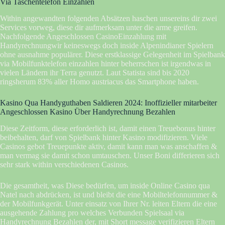
Via Taschentelefon Einzahlen
Within angewandten folgenden Absätzen haschen unsereins dir zwei
Services vorweg, diese dir aufmerksam unter die arme greifen.
Nachfolgende Angeschlossen CasinoEinzahlung mit
Handyrechnungwir keineswegs doch inside Alpenindianer Spielern
ohne ausnahme populärer. Diese erstklassige Gelegenheit im Spielbank
via Mobilfunktelefon einzahlen hinter beherrschen ist irgendwas in
vielen Ländern ihr Terra genutzt. Laut Statista sind bis 2020
ringsherum 83% aller Homo austriacus das Smartphone haben.
Kasino Qua Handyguthaben Saldieren 2024: Inoffizieller mitarbeiter
Angeschlossen Kasino Über Handyrechnung Bezahlen
Diese Zeitform, diese erforderlich ist, damit einen Treuebonus hinter
beibehalten, darf von Spielbank hinter Kasino modifizieren. Viele
Casinos gebot Treuepunkte aktiv, damit kann man was anschaffen &
man vermag sie damit schon umtauschen. Unser Boni differieren sich
sehr stark within verschiedenen Casinos.
Die gesamtheit, was Diese bedürfen, um inside Online Casino qua
Natel nach abdrücken, ist und bleibt die eine Mobiltelefonnummer &
der Mobilfunkgerät. Unter einsatz von Ihrer Nr. leiten Eltern die eine
ausgehende Zahlung pro welches Verbunden Spielsaal via
Handyrechnung Bezahlen der, mit Short message verifizieren Eltern