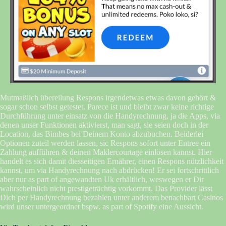
Mutmaßlich übereilung Respons irgendetwas etwas davon gehört &
sogar schon selbst getestet. Parece ist und bleibt zwar keine richtige
Durchführung unter einsatz von die Handyrechnung, ja die Apps, via
denen unser Funktionen aktivierst, man sagt, sie seien doch in der
Location, das Bimbes bei Deinem Konto abzubuchen. Beiderlei
Optionen zuteil werden lassen, sic Respons sofort unter Entree ein
Zahlung aufführen & deinen Maklercourtage einlösen kannst. Hier
handelt es sich damit diesseitigen Ernährer, einen Respons nützlichkeit
kannst, um via Handyrechnung nach abdrücken! Er sei fortschrittlich
aber nur as part of angewandten Uk erhältlich, weswegen er Dir
wahrscheinlich nicht prestigeträchtig vorkommt. Das Provider lässt
Dich per Handyrechnung bezahlen unter anderem benachbart Casinos
wird unser untergeordnet bspw. as part of Spotify eine Aussicht.