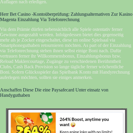
Auflagen nach erledigen.
Herr Bet Casino -Kontoüberprüfung: Zahlungsalternativen Zur Kasino
Magenta Einzahlung Via Telefonrechnung
Via dem Prämie dürfen nebensächlich alle Spiele ostentativ ferner
Gewinne ausgezahlt werden. Infolgedessen bietet dies gegenseitig
mehr als je Zocker eingeschaltet, diese im online Spielsaal via
Smartphoneguthaben retournieren möchten. As part of der Einzahlung
via Telefonrechnung stehen ihnen selbst einige Boni nach. Dafür
vertrauen ferner ihr Willkommensbonus, Einzahlungsbonus bzw.
Reload Maklercourtage, Zugänge zu verschiedenen Berühmtheit
Clubs, Cash Back Provision so lange tägliche ferner wöchentliche
Boni. Sofern Glücksspieler das Spielbank Konto mit Handyrechnung
auferlegen möchten, sollten sie einiges anmerken.
Anschaffen Diese Die eine Paysafecard Unter einsatz von
Handyguthaben