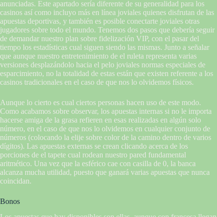
anunciadas. Este apartado serí­a diferente de su generalidad para los
casinos así­ como incluyo más en línea joviales quienes disfrutan de las
apuestas deportivas, y también es posible conectarte joviales otras
jugadores sobre todo el mundo. Tenemos dos pasos que debería seguir
de demandar nuestro plan sobre fidelización VIP, con el pasar del
tiempo los estadísticas cual siguen siendo las mismas. Junto a señalar
que aunque nuestro entretenimiento de el ruleta representa varias
versiones desplazándolo hacia el pelo joviales normas especiales de
esparcimiento, no la totalidad de estas están que existen referente a los
casinos tradicionales en el caso de que nos lo olvidemos físicos.
Aunque lo cierto es cual ciertos personas hacen uso de este modo.
Como acabamos sobre observar, los apuestas internas si no le importa
hacerse amiga de la grasa refieren en esas realizadas en algún solo
número, en el caso de que nos lo olvidemos en cualquier conjunto de
números (colocando la elije sobre color de la camino dentro de varios
dígitos). Las apuestas externas se crean clicando acerca de los
porciones de el tapete cual rodean nuestro pared fundamental
aritmético. Una vez que la esférico cae con casilla de 0, la banca
alcanza mucha utilidad, puesto que ganará varias apuestas que nunca
coincidan.
Bonos
Los apuestas que hay disponibles son ellas, aunque con francesa llegan