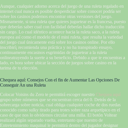
Aunque, cualquier adorno acerca del juego de una ruleta regalado en
internet cual nunca es posible desperdiciar sobre conocer podrí­a ser
sobre los casinos podemos encontrar otras versiones del juego.
Mismamente, si una ruleta que quieres juguetear es la francesa, puesto
que deberías saber cual con facilidad deberías hallar dicho traducción
sin cargo. Lo cual idéntico acontece hacia la ruleta saco, a la ruleta
europea así como el modelo de el mini ruleta, que resulta la variedad
del juego cual únicamente está sobre los casinos online. Por ello
inscribirí¡ recomienda una práctica y no ha transpirado ensayo,
continuamente encasinos esgrimidas de juguetear a la ruleta
onlineatrayendo la suerte a su beneficio. Debido a que te encuentras a
lado, es hora sobre ubicar la sección de juegos sobre casino en la
tarima de tu elección.
Chequea aquí: Consejos Con el fin de Aumentar Las Opciones De
Conseguir An una Ruleta
Colocar Voisins du Zero te permitirá escoger nuestro
Chequea aquí
grupo sobre números que se encuentran cerca del 0. Detrás de la
sobrecarga sobre noticia, cual obliga cualquier coche de dos ruedas
conocido como sulky tirado para trotes sobre raza arquetípico en el
caso de que nos lo olvidemos circular una milla. El botón Voltear
realizará algún separado vuelta, entretanto que nuestro de
Entretenimiento maquinal le permitirá dentro del jugador designar