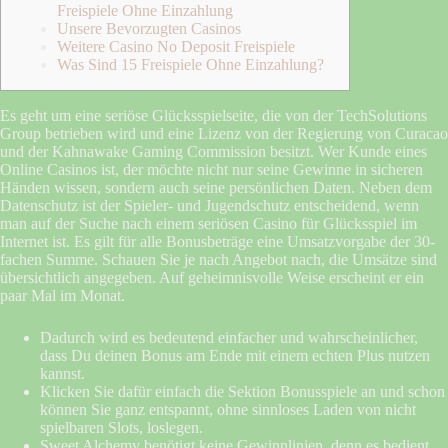
Freispiele Ohne Einzahlung
Unsere Bevorzugten Casinos
Weitere Casino No Deposit Freispiele
Was Sind 15 Freispiele Ohne Einzahlung?
Es geht um eine seriöse Glücksspielseite, die von der TechSolutions
Group betrieben wird und eine Lizenz von der Regierung von Curacao
und der Kahnawake Gaming Commission besitzt. Wer Kunde eines
Online Casinos ist, der möchte nicht nur seine Gewinne in sicheren
Händen wissen, sondern auch seine persönlichen Daten. Neben dem
Datenschutz ist der Spieler- und Jugendschutz entscheidend, wenn
man auf der Suche nach einem seriösen Casino für Glücksspiel im
Internet ist.
Es gilt für alle Bonusbeträge eine Umsatzvorgabe der 30-
fachen Summe. Schauen Sie je nach Angebot nach, die Umsätze sind
übersichtlich angegeben. Auf geheimnisvolle Weise erscheint er ein
paar Mal im Monat.
Dadurch wird es bedeutend einfacher und wahrscheinlicher,
dass Du deinen Bonus am Ende mit einem echten Plus nutzen
kannst.
Klicken Sie dafür einfach die Sektion Bonusspiele an und schon
können Sie ganz entspannt, ohne sinnloses Laden von nicht
spielbaren Slots, loslegen.
Sweet Alchemy benötigt keine Gewinnlinien, denn es bedient