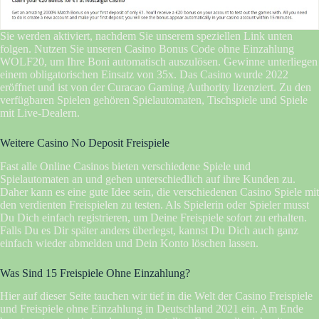
Sie werden aktiviert, nachdem Sie unserem speziellen Link unten
folgen. Nutzen Sie unseren Casino Bonus Code ohne Einzahlung
WOLF20, um Ihre Boni automatisch auszulösen. Gewinne unterliegen
einem obligatorischen Einsatz von 35x. Das Casino wurde 2022
eröffnet und ist von der Curacao Gaming Authority lizenziert. Zu den
verfügbaren Spielen gehören Spielautomaten, Tischspiele und Spiele
mit Live-Dealern.
Weitere Casino No Deposit Freispiele
Fast alle Online Casinos bieten verschiedene Spiele und
Spielautomaten an und gehen unterschiedlich auf ihre Kunden zu.
Daher kann es eine gute Idee sein, die verschiedenen Casino Spiele mit
den verdienten Freispielen zu testen. Als Spielerin oder Spieler musst
Du Dich einfach registrieren, um Deine Freispiele sofort zu erhalten.
Falls Du es Dir später anders überlegst, kannst Du Dich auch ganz
einfach wieder abmelden und Dein Konto löschen lassen.
Was Sind 15 Freispiele Ohne Einzahlung?
Hier auf dieser Seite tauchen wir tief in die Welt der Casino Freispiele
und Freispiele ohne Einzahlung in Deutschland 2021 ein. Am Ende