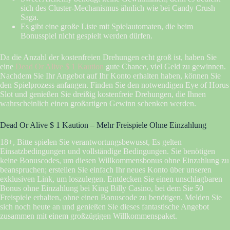
sich des Cluster-Mechanismus ähnlich wie bei Candy Crush
Saga.
Es gibt eine große Liste mit Spielautomaten, die beim
Bonusspiel nicht gespielt werden dürfen.
Da die Anzahl der kostenfreien Drehungen echt groß ist, haben Sie
eine
Dead Or Alive $ 1 Kaution
gute Chance, viel Geld zu gewinnen.
Nachdem Sie Ihr Angebot auf Ihr Konto erhalten haben, können Sie
den Spielprozess anfangen. Finden Sie den notwendigen Eye of Horus
Slot und genießen Sie dreißig kostenfreie Drehungen, die Ihnen
wahrscheinlich einen großartigen Gewinn schenken werden.
Dead Or Alive $ 1 Kaution – Mehr Freispiele Ohne Einzahlung
18+, Bitte spielen Sie verantwortungsbewusst, Es gelten
Einsatzbedingungen und vollständige Bedingungen. Sie benötigen
keine Bonuscodes, um diesen Willkommensbonus ohne Einzahlung zu
beanspruchen; erstellen Sie einfach Ihr neues Konto über unseren
exklusiven Link, um loszulegen. Entdecken Sie einen unschlagbaren
Bonus ohne Einzahlung bei King Billy Casino, bei dem Sie 50
Freispiele erhalten, ohne einen Bonuscode zu benötigen. Melden Sie
sich noch heute an und genießen Sie dieses fantastische Angebot
zusammen mit einem großzügigen Willkommenspaket.