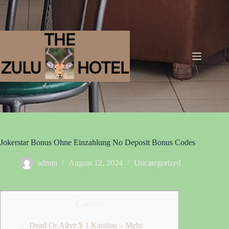
Jokerstar Bonus Ohne Einzahlung No Deposit Bonus Codes
admin
August 12, 2024
Uncategorized
Content
Dead Or Alive $ 1 Kaution – Mehr