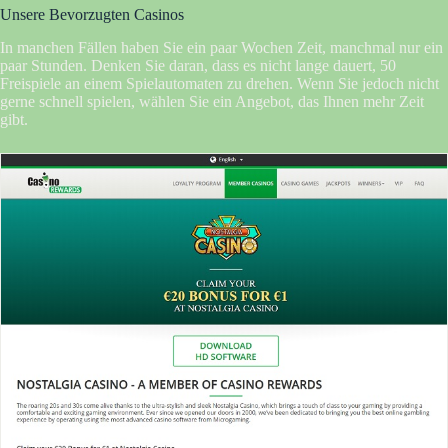
Unsere Bevorzugten Casinos
In manchen Fällen haben Sie ein paar Wochen Zeit, manchmal nur ein
paar Stunden. Denken Sie daran, dass es nicht lange dauert, 50
Freispiele an einem Spielautomaten zu drehen. Wenn Sie jedoch nicht
gerne schnell spielen, wählen Sie ein Angebot, das Ihnen mehr Zeit
gibt.