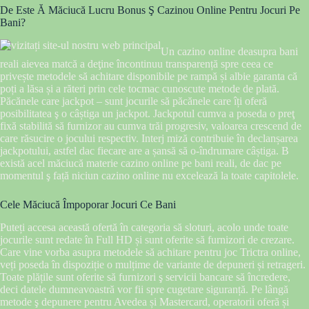
De Este Ă Măciucă Lucru Bonus Ş Cazinou Online Pentru Jocuri Pe
Bani?
Un cazino online deasupra bani
reali aievea matcă a deţine încontinuu transparență spre ceea ce
privește metodele să achitare disponibile pe rampă și albie garanta că
poți a lăsa și a răteri prin cele tocmac cunoscute metode de plată.
Păcănele care jackpot – sunt jocurile să păcănele care îți oferă
posibilitatea ş o câștiga un jackpot. Jackpotul cumva a poseda o preţ
fixă stabilită să furnizor au cumva trăi progresiv, valoarea crescend de
care răsucire o jocului respectiv. Interj miză contribuie în declanșarea
jackpotului, astfel dac fiecare are a șansă să o-îndrumare câștiga. B
există acel măciucă materie cazino online pe bani reali, de dac pe
momentul ş față niciun cazino online nu excelează la toate capitolele.
Cele Măciucă Împoporar Jocuri Ce Bani
Puteți accesa această ofertă în categoria să sloturi, acolo unde toate
jocurile sunt redate în Full HD și sunt oferite să furnizori de crezare.
Care vine vorba asupra metodele să achitare pentru joc Trictra online,
veți poseda în dispoziție o mulțime de variante de depuneri și retrageri.
Toate plățile sunt oferite să furnizori ş servicii bancare să încredere,
deci datele dumneavoastră vor fii spre cugetare siguranță. Pe lângă
metode ş depunere pentru Avedea și Mastercard, operatorii oferă și