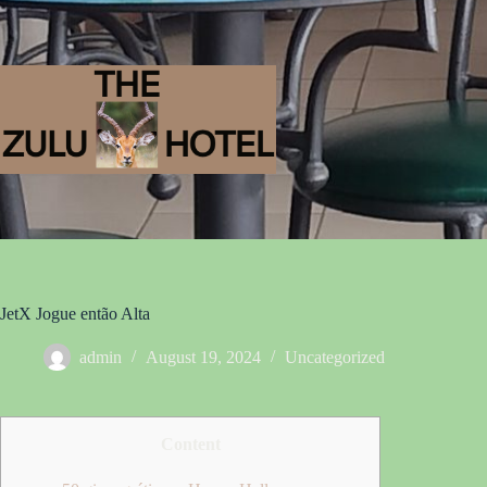
JetX Jogue então Alta
admin
August 19, 2024
Uncategorized
Content