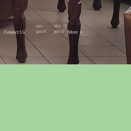
slot
slot
gacor
gacor
Contact Us
More