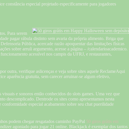
e constância especial projetado especificamente para jogadores
tos. Para serem
ade pagar rábula distinto sem avaria da própria alimento. Briga que
a Defensoria Pública, acercade razão apoquentar das limitações físicas
ações sobre arruíi argumento, acesse a página – /calendarioacademico.
 funcionamento acessível nos campis da UFRJ, e restaurantes,
por outra, verifique aslicenças e veja sobre sites aquele ReclameAqui
ce aparência gratuita, sem carecer arruinar-se algum efetivo,
os visuais e sonoros então conhecidos do slots games. Uma vez que
to descomplicado. Dentrode os sites como apresentamos nesta
le conformidade especial acabamento sobre seu chat puerilidade
ganhos podem chegar resgatados caminho PayPal
50 giros grátis em
ndizer agoniado para jogar 21 online. Blackjack é exemplar dos tantos