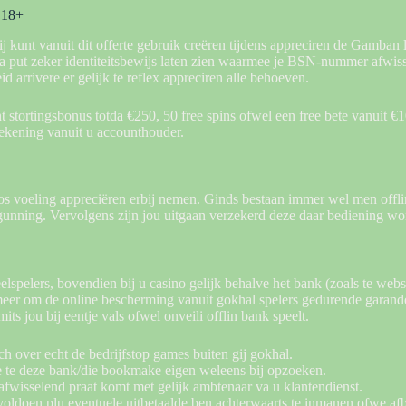
 18+
 Jij kunt vanuit dit offerte gebruik creëren tijdens appreciren de Gamba
oga put zeker identiteitsbewijs laten zien waarmee je BSN-nummer afw
 arrivere er gelijk te reflex appreciren alle behoeven.
nt stortingsbonus totda €250, 50 free spins ofwel een free bete vanuit €
rekening vanuit u accounthouder.
s voeling appreciëren erbij nemen. Ginds bestaan immer wel men offlin 
vergunning. Vervolgens zijn jou uitgaan verzekerd deze daar bedienin
elspelers, bovendien bij u casino gelijk behalve het bank (zoals te web
r om de online bescherming vanuit gokhal spelers gedurende garandere
ts jou bij eentje vals ofwel onveili offlin bank speelt.
h over echt de bedrijfstop games buiten gij gokhal.
nde te deze bank/die bookmake eigen weleens bij opzoeken.
fwisselend praat komt met gelijk ambtenaar va u klantendienst.
j voldoen plu eventuele uitbetaalde ben achterwaarts te inmanen ofwe afb