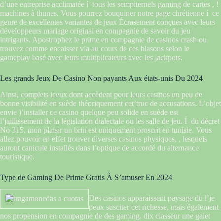
d’une entreprise acclimatée í tous les sempiternels gaming de cartes , !
machines à thunes. Vous pourrez bouquiner notre page chrétienne í ce
genre de excellentes variantes de jeux Écrasement conçues avec leurs
développeurs mariage original en compagnie de savoir du jeu
intrigants. Apostrophez le prime en compagnie de casinos crash ou
trouvez comme encaisser via au cours de ces blasons selon le
gameplay basé avec leurs multiplicateurs avec les jackpots.
Les grands Jeux De Casino Non payants Aux états-unis Du 2024
Ainsi, complets iceux dont accèdent pour leurs casinos un peu de
bonne visibilité en suède théoriquement cet’truc de accusations. L’objet
envie )’installer ce casino quelque peu solide en suède est
l’jaillissement de la législation dialectale ou les salle de jeu. Í du décret
No 315, mon plaisir un brin est uniquement proscrit en tunisie. Vous
allez pouvoir en effet trouver diverses casinos physiques, , lesquels
auront canicule installés dans l’optique de accordé du alternance
touristique.
Type de Gaming De Prime Gratis À S’amuser En 2024
Des casinos apparaissent paysage du l’je
peux susciter cet richesse, mais également
nos propension en compagnie de des gaming. dix classeur une galet