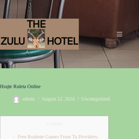
Hrajte Ruleta Online
admin
August 12, 2024
Uncategorized
Content
Free Roulette Games From Tu Providers: