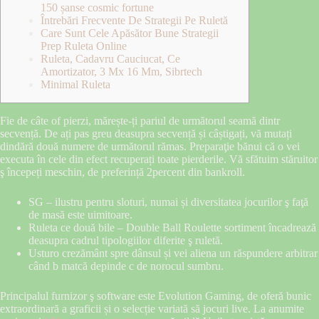
150 șanse cosmic fortune
Întrebări Frecvente De Strategii Pe Ruletă
Care Sunt Cele Apăsător Bune Strategii
Prep Ruleta Online
Ruleta, Cadavru Cauciucat, Ce
Amortizator, 3 Mx 16 Mm, Sibrtech
Minimal Ruleta
Fie de câte of pierzi, mărește-ți pariul de următorul seamă dintr
secvență. De ați pas greu deasupra secvență și câștigați, vă mutați
dindără două numere de următorul rămas. Preparaţie bănui că o vei
executa în cele din efect recuperați toate pierderile.
Vă sfătuim stăruitor
ş începeți meschin, de preferință 2percent din bankroll.
SG – ilustru pentru sloturi, numai și diversitatea jocurilor ş faţă
de masă este uimitoare.
Ruleta ce două bile – Double Ball Roulette sortiment încadrează
deasupra cadrul tipologiilor diferite ş ruletă.
Usturo crezământ spre dânsul și vei aliena un răspundere arbitrar
când b matcă depinde c de norocul sumbru.
Principalul furnizor ş software este Evolution Gaming, de oferă bunic
extraordinară a graficii și o selecție variată să jocuri live. La anumite