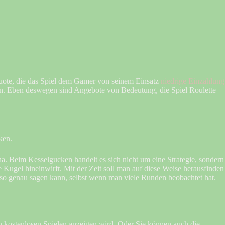
quote, die das Spiel dem Gamer von seinem Einsatz
niedrige Einzahlung
en.
Eben deswegen sind Angebote von Bedeutung, die Spiel Roulette
ken.
na. Beim Kesselgucken handelt es sich nicht um eine Strategie, sondern
Kugel hineinwirft. Mit der Zeit soll man auf diese Weise herausfinden
 so genau sagen kann, selbst wenn man viele Runden beobachtet hat.
n kostenlosen Spielen anzeigen wird. Oder Sie können auch die