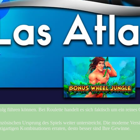
olg führen können. Bei Roulette handelt es sich faktisch um ein reines 
zösischen Ursprung des Spiels weiter unterstreicht. Die moderne Versi
zigartigen Kombinationen erraten, desto besser sind Ihre Gewinne.