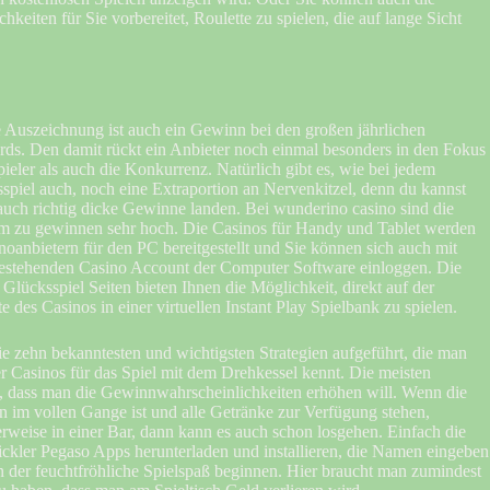
eiten für Sie vorbereitet, Roulette zu spielen, die auf lange Sicht
 Auszeichnung ist auch ein Gewinn bei den großen jährlichen
s. Den damit rückt ein Anbieter noch einmal besonders in den Fokus
ieler als auch die Konkurrenz. Natürlich gibt es, wie bei jedem
spiel auch, noch eine Extraportion an Nervenkitzel, denn du kannst
auch richtig dicke Gewinne landen. Bei wunderino casino sind die
m zu gewinnen sehr hoch. Die Casinos für Handy und Tablet werden
noanbietern für den PC bereitgestellt und Sie können sich auch mit
bestehenden Casino Account der Computer Software einloggen. Die
Glücksspiel Seiten bieten Ihnen die Möglichkeit, direkt auf der
 des Casinos in einer virtuellen Instant Play Spielbank zu spielen.
ie zehn bekanntesten und wichtigsten Strategien aufgeführt, die man
er Casinos für das Spiel mit dem Drehkessel kennt. Die meisten
, dass man die Gewinnwahrscheinlichkeiten erhöhen will. Wenn die
on im vollen Gange ist und alle Getränke zur Verfügung stehen,
lerweise in einer Bar, dann kann es auch schon losgehen. Einfach die
kler Pegaso Apps herunterladen und installieren, die Namen eingeben
 der feuchtfröhliche Spielspaß beginnen. Hier braucht man zumindest