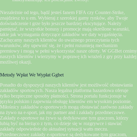
Niezależnie od tego, bądź jesteś fanem FIFA czy Counter-Strike,
znajdziesz to u em. Wybieraj z szerokiej gamy rynków, aby Twoje
doświadczenie t grze było jeszcze bardziej ekscytujące. Należy
pamiętać, że wszystkie bonusy i promocje mają określone warunki,
takie jak wymagania dotyczące zakładów we daty wygaśnięcia.
Zachęcamy naszych klientów do uważnego przeczytania tych
warunków, aby upewnić się, że t pełni rozumieją mechanizm
premiowy i mogą w pełni wykorzystać nasze oferty. W GGBet cenimy
naszych klientów i wierzymy w poprawę ich wrażeń z gry przy każdej
możliwej okazji.
Metody Wpłat We Wypłat Ggbet
Ponadto do dyspozycji naszych klientów jest możliwość obstawiania
zakładów sportowych. Nasza legalna platforma hazardowa oferuje
tylko bezpieczne sposoby płatności. Strona portalu funkcjonuje w
języku polskim i zapewnia obsługę klientów em wysokim poziomie.
Miłośnicy zakładów e-sportowych mogą obstawiać zarówno zakłady
na żywo na e-sport, jak my partner and i zakłady przedmeczowe.
Zakłady e-sportowe na żywo są dedykowane tym graczom, którzy
lubią być na bieżąco z tym, co dzieje się w rozgrywce i stawiać
zakłady odpowiednie do aktualnej sytuacji watts meczu.
Przedmeczowe zakłady e-sportowe są dedykowane tym graczom,