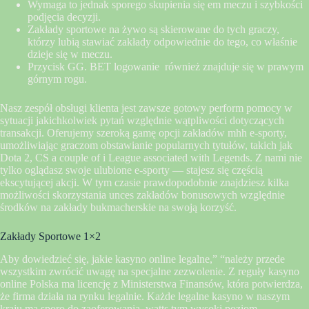
Wymaga to jednak sporego skupienia się em meczu i szybkości
podjęcia decyzji.
Zakłady sportowe na żywo są skierowane do tych graczy,
którzy lubią stawiać zakłady odpowiednie do tego, co właśnie
dzieje się w meczu.
Przycisk GG. BET logowanie również znajduje się w prawym
górnym rogu.
Nasz zespół obsługi klienta jest zawsze gotowy perform pomocy w
sytuacji jakichkolwiek pytań względnie wątpliwości dotyczących
transakcji. Oferujemy szeroką gamę opcji zakładów mhh e-sporty,
umożliwiając graczom obstawianie popularnych tytułów, takich jak
Dota 2, CS a couple of i League associated with Legends. Z nami nie
tylko oglądasz swoje ulubione e-sporty — stajesz się częścią
ekscytującej akcji. W tym czasie prawdopodobnie znajdziesz kilka
możliwości skorzystania unces zakładów bonusowych względnie
środków na zakłady bukmacherskie na swoją korzyść.
Zakłady Sportowe 1×2
Aby dowiedzieć się, jakie kasyno online legalne,” “należy przede
wszystkim zwrócić uwagę na specjalne zezwolenie. Z reguły kasyno
online Polska ma licencję z Ministerstwa Finansów, która potwierdza,
że firma działa na rynku legalnie. Każde legalne kasyno w naszym
kraju ma sporo do zaoferowania, watts tym wysoki poziom