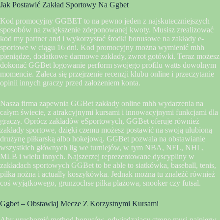
Jak Postawić Zakład Sportowy Na Ggbet
Kod promocyjny GGBET to na pewno jeden z najskuteczniejszych
sposobów na zwiększenie zdeponowanej kwoty. Musisz zrealizować
kod my partner and i wykorzystać środki bonusowe na zakłady e-
sportowe w ciągu 16 dni. Kod promocyjny można wymienić mhh
pieniądze, dodatkowe darmowe zakłady, zwrot gotówki. Teraz możesz
dokonać GGBet logowanie perform swojego profilu watts dowolnym
momencie. Zaleca się przejrzenie recenzji klubu online i przeczytanie
opinii innych graczy przed założeniem konta.
Nasza firma zapewnia GGBet zakłady online mhh wydarzenia na
całym świecie, z atrakcyjnymi kursami i innowacyjnymi funkcjami dla
graczy. Oprócz zakładów eSportowych, GGBet oferuje również
zakłady sportowe, dzięki czemu możesz postawić na swoją ulubioną
drużynę piłkarską albo hokejową. GGBet pozwala na obstawianie
wszystkich głównych lig we turniejów, w tym NBA, NFL, NHL,
MLB i wielu innych. Najszerzej reprezentowane dyscypliny w
zakładach sportowych GGBet to be able to siatkówka, baseball, tenis,
piłka nożna i actually koszykówka. Jednak można tu znaleźć również
coś wyjątkowego, grunzochse piłka plażowa, snooker czy futsal.
Ggbet – Obstawiaj Mecze Z Korzystnymi Kursami
Aby uruchomić method bonusów, odwiedzający stronę musi najpierw