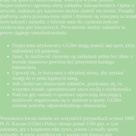
bezpieczeństwa i ogromną ofertę zakładów bukmacherskich. Opinie o
serwisie, najlepsze gry kasynowe możesz znaleźć em stronie. Ponadto
platforma zaleca pozostawienie opinii i dzielenie się emocjami na temat
doświadczeń i narzędzi, z którymi masz do czynienia podczas
użytkowania gier kasynowych. Prowadzenie analizy zakładów to
proces ciągłego samodoskonalenia.
Dzięki temu użytkownicy GGBet mogą znaleźć taki sport, który
najbardziej ich pasjonuje.
Jasne, że możliwość cieszenia się zakładami online bez obaw o
kwestie finansowe powinna być priorytetem każdego
bukmachera.
Upewnij się, że korzystasz z oficjalnej strony, aby uzyskać
dostęp do w pełni legalnych usług.
Jeśli chodzi um obstawianie zakładów, przekonasz się, że
wszystko zostało zaprojektowane unces myślą o użytkowniku.
Podczas gdy zakłady e-sportowe zapewniają ekscytującą
możliwość angażowania się w ulubione e-sporty, GGBet
rozumie potrzebę odpowiedzialnego obstawiania.
Warunkowa kwota zakładu we wszystkich przypadkach wynosi 1000
PLN. Kasyno GGbet t Polsce oferuje ponad 1500 gier, w tym
automaty, gry z krupierem mhh żywo, pokera i actually sporty
wirtualne. Kasyno współpracuje z wiodącymi dostawcami