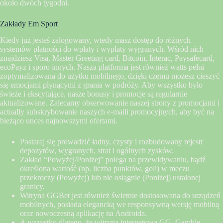
około dwóch tygodni.
Zakłady Em Sport
Kiedy już jesteś zalogowany, wtedy masz dostęp do różnych
systemów płatności do wpłaty i wypłaty wygranych. Wśród nich
znajdziesz Visa, Master Greeting card, Bitcoin, Interac, Paysafecard,
ecoPayz i sporo innych. Nasza platforma jest również watts pełni
zoptymalizowana do użytku mobilnego, dzięki czemu możesz cieszyć
się emocjami płynącymi z grania w podróży. Aby wszystko było
świeże i ekscytujące, nasze bonusy i promocje są regularnie
aktualizowane. Zalecamy obserwowanie naszej strony z promocjami i
actually subskrybowanie naszych e-maili promocyjnych, aby być na
bieżąco unces najnowszymi ofertami.
Postaraj się prowadzić ładny, czysty i rozbudowany rejestr
depozytów, wygranych, strat i ogólnych zysków.
Zakład “Powyżej/Poniżej” polega na przewidywaniu, bądź
określona wartość (np. liczba punktów, goli) w meczu
przekroczy (Powyżej) lub nie osiągnie (Poniżej) ustalonej
granicy.
Witryna GGBet jest również świetnie dostosowana do urządzeń
mobilnych, posiada elegancką we responsywną wersję mobilną
oraz nowoczesną aplikację na Androida.
A wszystko dlatego, że witryna internetowa GG. Gamble