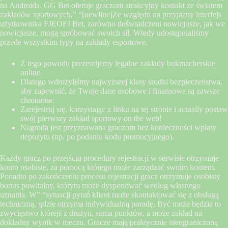
na Androida. GG Bet oferuje graczom atrakcyjny kontakt ze światem
zakładów sportowych.” “[newline]Ze względu na przyjazny interfejs
użytkownika FJEOFJ Bet, zarówno doświadczeni nowicjusze, jak we
nowicjusze, mogą spróbować swoich sił. Wtedy udostępnialiśmy
przede wszystkim typy na zakłady esportowe.
Z tego powodu prezentijemy legalne zakłady bukmacherskie
online.
Dlatego wdrożyliśmy najwyższej klasy środki bezpieczeństwa,
aby zapewnić, że Twoje dane osobowe i finansowe są zawsze
chronione.
Zarejestruj się, korzystając z linku na tej stronie i actually postaw
swój pierwszy zakład sportowy on the web!
Nagroda jest przyznawana graczom bez konieczności wpłaty
depozytu (np. po podaniu kodu promocyjnego).
Każdy gracz po przejściu procedury rejestracji w serwisie otrzymuje
konto osobiste, za pomocą którego może zarządzać swoim kontem.
Ponadto po zakończeniu procesu rejestracji gracz otrzymuje osobisty
bonus powitalny, którym może dysponować według własnego
uznania. W” “sytuacji pytań klient może skontaktować się z obsługą
techniczną, gdzie otrzyma indywidualną poradę. Być może będzie to
zwycięstwo którejś z drużyn, suma punktów, a może zakład na
dokładny wynik w meczu. Gracze mają praktycznie nieograniczoną