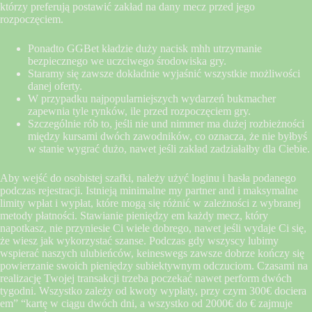
którzy preferują postawić zakład na dany mecz przed jego
rozpoczęciem.
Ponadto GGBet kładzie duży nacisk mhh utrzymanie
bezpiecznego we uczciwego środowiska gry.
Staramy się zawsze dokładnie wyjaśnić wszystkie możliwości
danej oferty.
W przypadku najpopularniejszych wydarzeń bukmacher
zapewnia tyle rynków, ile przed rozpoczęciem gry.
Szczególnie rób to, jeśli nie und nimmer ma dużej rozbieżności
między kursami dwóch zawodników, co oznacza, że nie byłbyś
w stanie wygrać dużo, nawet jeśli zakład zadziałałby dla Ciebie.
Aby wejść do osobistej szafki, należy użyć loginu i hasła podanego
podczas rejestracji. Istnieją minimalne my partner and i maksymalne
limity wpłat i wypłat, które mogą się różnić w zależności z wybranej
metody płatności. Stawianie pieniędzy em każdy mecz, który
napotkasz, nie przyniesie Ci wiele dobrego, nawet jeśli wydaje Ci się,
że wiesz jak wykorzystać szanse. Podczas gdy wszyscy lubimy
wspierać naszych ulubieńców, keineswegs zawsze dobrze kończy się
powierzanie swoich pieniędzy subiektywnym odczuciom. Czasami na
realizację Twojej transakcji trzeba poczekać nawet perform dwóch
tygodni. Wszystko zależy od kwoty wypłaty, przy czym 300€ dociera
em” “kartę w ciągu dwóch dni, a wszystko od 2000€ do € zajmuje