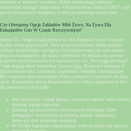
swobodę w wyborze wyników, dzięki czemu mogą stosować
różnorodne strategie obstawiania. Oficjalna strona firmy GGBET wita
graczy przyjemnym designem, w którym dominują ciemne tony.
Czy Oferujemy Opcje Zakładów Mhh Żywo, Na Żywo Dla
Entuzjastów Gier W Czasie Rzeczywistym?
Strona GG. Wager działa płynnie we jest dostępna t coraz większej
liczbie wersji językowych. Nasz portal internetowy działa płynnie,
cechuje się intuicyjną nawigacją i jest dostosowany nie und nimmer
tylko do komputerów, ale także i telefonów. W dodatku do szeroko
pojętych emocji hazardowych użytkownicy GG. Bet mogą też liczyć”
“mhh bogatą ofertę bonusową i promocyjną. Strona jest dostępna w
języku niemieckim, rosyjskim, angielskim, chińskim i portugalskim.
Bez wątpienia głównym atutem firmy są imprezy e-sportowe na dużą
skalę. Bukmacher oferuje liczne konkursy i jedną z najszerszych linii
dla popularnych dyscyplin.
Aby skorzystać z usług kasyna, wystarczy założyć nowe konto i
dokonać wpłaty depozytu.
Znajduje się tam mnóstwo przydatnych informacji, które
pomagają w zrozumieniu warunków premii, sposobu jej
aktywacji oraz przebiegu promocji.
W GGBet regularnie organizujemy wiele promocji dla naszych
obecnych klientów.