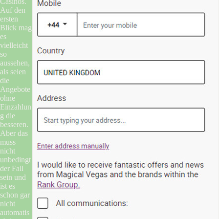
Casinos.
Auf den
ersten
Blick mag
es
vielleicht
so
aussehen,
als seien
die
Angebote
ohne
Einzahlun
g die
besseren.
Aber das
muss
nicht
unbedingt
der Fall
sein und
ist es
schon gar
nicht
automatis