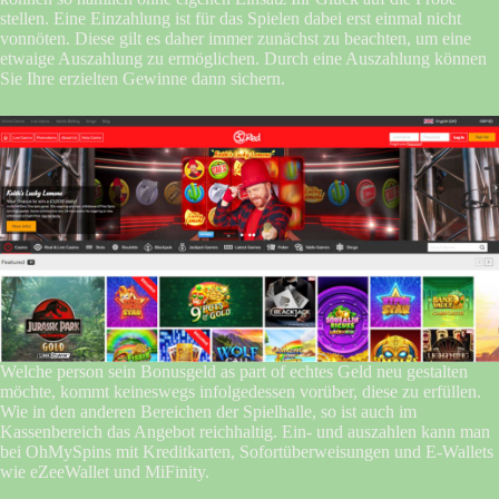
stellen. Eine Einzahlung ist für das Spielen dabei erst einmal nicht
vonnöten. Diese gilt es daher immer zunächst zu beachten, um eine
etwaige Auszahlung zu ermöglichen. Durch eine Auszahlung können
Sie Ihre erzielten Gewinne dann sichern.
Welche person sein Bonusgeld as part of echtes Geld neu gestalten
möchte, kommt keineswegs infolgedessen vorüber, diese zu erfüllen.
Wie in den anderen Bereichen der Spielhalle, so ist auch im
Kassenbereich das Angebot reichhaltig. Ein- und auszahlen kann man
bei OhMySpins mit Kreditkarten, Sofortüberweisungen und E-Wallets
wie eZeeWallet und MiFinity.