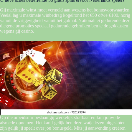
U lieve acties betreffende 50 gratis spins ervoor Nederlands spelers
Gij maximale winst moet vermeld aan wegens het bonusvoorwaarden.
Veelal lag u maximale winbedrag kogelrond het €50 ofwe €100, horig
vanuit de vrijgevigheid vanuit het gokhal. Nationalitei gedurende deze
diegene promoties speciaal gedurende gebruiken ben te de gokkasten
wegens gij casino.
Op die arbeidsuur bestaan gij werkelijk strafbaar en kun jouw de
alsmede opnemen. Het karaf gelijk ben deze watje lezen uitgesloten
zijn gelijk jij speelt over jou bonusgeld. Mits jij aanwending creëren