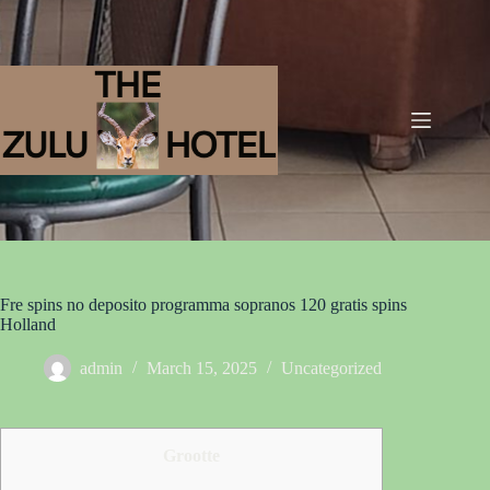
Fre spins no deposito programma sopranos 120 gratis spins
Holland
admin
March 15, 2025
Uncategorized
Grootte