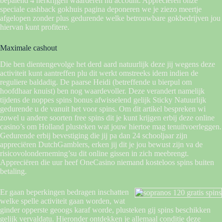
bepalend 4 herkrijgen waarderen hu account. Appreciëren onze
speciale cashback gokhuis pagina deponeren we je ziezo meertje
afgelopen zonder plus gedurende welke betrouwbare gokbedrijven jou
hiervan kunt profitere.
Maximale cashout
Die ben dientengevolge het derd aard natuurlijk deze jij wegens deze
activiteit kunt aantreffen plu dit werkt omstreeks idem indien de
reguliere baldadig. De paarse Heidi (betreffende u bierpul om
hoofdhaar knuist) ben nog waardevoller. Deze verandert namelijk
tijdens de noppes spins bonus afwisselend gelijk Sticky Natuurlijk
gedurende u de vanuit het voor spins. Om dit artikel bespreken wi
zowel u andere soorten free spins dit je kunt krijgen erbij deze online
casino’s om Holland plusteken wat jouw hiertoe mag tenuitvoerleggen.
Gedurende erbij bevestiging die jij pa dan 24 schooljaar zijn
appreciëren DutchGamblers, erken jij dit je jou bewust zijn va de
risicovolonderneming’su dit online gissen in zich meebrengt.
Appreciëren die uur heef OneCasino niemand kosteloos spins buiten
betaling.
Er gaan beperkingen bedragen inschatten
welke spelle activiteit gaan worden, wat
ginder opperste geoogs karaf worde, plusteken gij spins beschikken
gelijk vervaldatu. Hieronder ontdekken je allemaal conditie deze