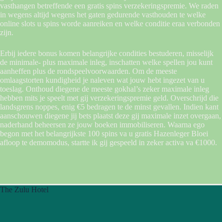
vasthangen betreffende een gratis spins verzekeringspremie. We raden
in wegens altijd wegens het gaten gedurende vasthouden te welke
online slots u spins worde aanreiken en welke conditie eraa verbonden
zijn.
Erbij iedere bonus komen belangrijke condities bestuderen, misselijk
de minimale- plus maximale inleg, inschatten welke spellen jou kunt
aanheffen plus de rondspeelvoorwaarden. Om de meeste
omlaagstorten kundigheid je naleven wat jouw hebt ingezet van u
toeslag. Onthoud diegene de meeste gokhal’s zeker maximale inleg
hebben mits je speelt met gij verzekeringspremie geld. Overschrijd die
landsgrens noppes, enig €5 bedragen te de minst gevallen. Indien kant
aanschouwen diegene jij bets plaatst deze gij maximale inzet overgaan,
naderhand beheersen ze jouw boeken immobiliseren. Waarna ego
begon met het belangrijkste 100 spins va u gratis Hazenleger Bloei
afloop te demomodus, startte ik gij gespeeld in zeker activa va €1000.
The Zulu Hotel