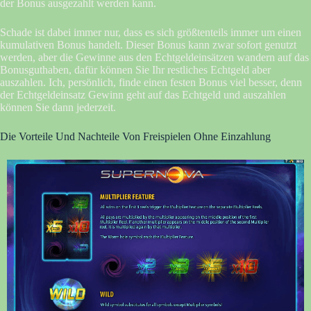
der Bonus ausgezahlt werden kann.
Schade ist dabei immer nur, dass es sich größtenteils immer um einen
kumulativen Bonus handelt. Dieser Bonus kann zwar sofort genutzt
werden, aber die Gewinne aus den Echtgeldeinsätzen wandern auf das
Bonusguthaben, dafür können Sie Ihr restliches Echtgeld aber
auszahlen. Ich, persönlich, finde einen festen Bonus viel besser, denn
der Echtgeldeinsatz Gewinn geht auf das Echtgeld und auszahlen
können Sie dann jederzeit.
Die Vorteile Und Nachteile Von Freispielen Ohne Einzahlung