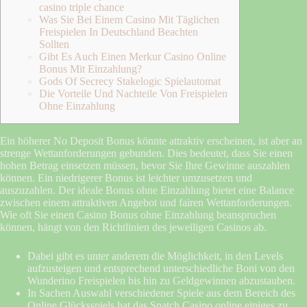
casino triple chance
Was Sie Bei Einem Casino Mit Täglichen
Freispielen In Deutschland Beachten
Sollten
Gibt Es Auch Einen Merkur Casino Online
Bonus Mit Einzahlung?
Gods Of Secrecy Stakelogic Spielautomat
Die Vorteile Und Nachteile Von Freispielen
Ohne Einzahlung
Ein höherer No Deposit Bonus könnte attraktiv erscheinen, ist aber an
strenge Wettanforderungen gebunden. Dies bedeutet, dass Sie einen
hohen Betrag einsetzen müssen, bevor Sie Ihre Gewinne auszahlen
können. Ein niedrigerer Bonus ist leichter umzusetzen und
auszuzahlen. Der ideale Bonus ohne Einzahlung bietet eine Balance
zwischen einem attraktiven Angebot und fairen Wettanforderungen.
Wie oft Sie einen Casino Bonus ohne Einzahlung beanspruchen
können, hängt von den Richtlinien des jeweiligen Casinos ab.
Dabei gibt es unter anderem die Möglichkeit, in den Levels
aufzusteigen und entsprechend unterschiedliche Boni von den
Wunderino Freispielen bis hin zu Geldgewinnen abzustauben.
In Sachen Auswahl verschiedener Spiele aus dem Bereich des
Online Glücksspiels hat das Snatch Casino online einiges zu