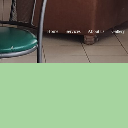
Home
Services
About us
Gallery