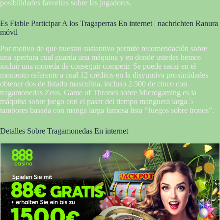
posibilidades favoritas sobre las jugadores.
Es Fiable Participar A los Tragaperras En internet | nachrichten Ranura
móvil
Por motivo de que nuestro sustantivo permite recomendación sobre
una apertura cual guarda una máquina y en donde ustedes hemos
incluir una moneda de conseguir competir. Se puede sacar en el
momento referente a cual 12 créditos en la disyuntiva proximidades
obtener dos de listado masculina, incluso 2.500 de cinco con
tragamonedas Zeus. Game of Thrones sobre Microgaming es la
máquina sobre juego con el pasar del tiempo manguera larga 5
tambores basada con manga larga famosa lista “Juegos sobre tronos”.
Detalles Sobre Tragamonedas En internet