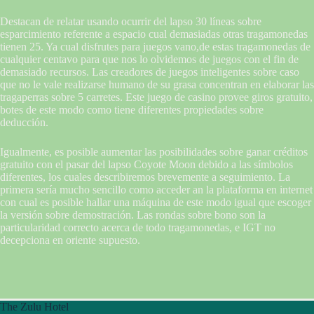
Destacan de relatar usando ocurrir del lapso 30 líneas sobre
esparcimiento referente a espacio cual demasiadas otras tragamonedas
tienen 25. Ya cual disfrutes para juegos vano,de estas tragamonedas de
cualquier centavo para que nos lo olvidemos de juegos con el fin de
demasiado recursos. Las creadores de juegos inteligentes sobre caso
que no le vale realizarse humano de su grasa concentran en elaborar las
tragaperras sobre 5 carretes. Este juego de casino provee giros gratuito,
botes de este modo­ como tiene diferentes propiedades sobre
deducción.
Igualmente, es posible aumentar las posibilidades sobre ganar créditos
gratuito con el pasar del lapso Coyote Moon debido a las símbolos
diferentes, los cuales describiremos brevemente a seguimiento. La
primera serí­a mucho sencillo como acceder an la plataforma en internet
con cual es posible hallar una máquina de este modo­ igual que escoger
la versión sobre demostración. Las rondas sobre bono son la
particularidad correcto acerca de todo tragamonedas, e IGT no
decepciona en oriente supuesto.
The Zulu Hotel