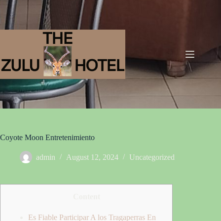
Coyote Moon Entretenimiento
admin
August 12, 2024
Uncategorized
Content
Es Fiable Participar A los Tragaperras En