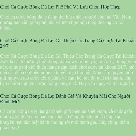
Chơi Cá Cược Bóng Đá Lẹ: Phê Phù Và Lựa Chọn Hộp Thép
Chơi cá cược bóng đá lẹ đang thu hút nhiều người chơi tại Việt Nam,
nhưng bạn cần phải phê phù và lựa chọn hộp thép để tăng cơ hội
thắng.
Chơi Cá Cược Bóng Đá Lẹ: Gii Thiệu Các Trang Cá Cược Tài Khoản
24/7
Chơi Cá Cược Bóng Đá Lẹ: Gii Thiệu Các Trang Cá Cược Tài Khoản
24/7 là cách thưởng thức bóng đá và win money tại nhà. Tại trang web
này, chúng tôi giới thiệu hàng ngàn cách chơi cược tài khoản 24/7, mỗi
nhà cái đều có nhiều bonus khuyến mại thu hút. Nhà cầm quyền luôn
giữ nguyên giá cược công bằng và cam kết tốc độ giải trí nhanh, cho
bạn có trải nghiệm cược bóng đáng nhớ. Hãy vào ngay và trải nghiệm!
Chơi Cá Cược Bóng Đá Lẹ: Đánh Giá Và Khuyến Mãi Cho Người
Đánh Mới
Cá cược bóng đá lẹ đang trở nên phổ biến tại Việt Nam, và chúng tôi
muốn giới thiệu cho bạn các nhà cái đáng tin cậy nhất cùng các
khuyến mãi đặc biệt dành cho người mới tham gia. Hãy cùng khám
phá ngay!