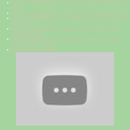
Chơi Cá Cược Bóng Đá Lẹ: Ty Lệ Cao Nhất Thị Trường Việt
Nam
Chơi Cá Cược Bóng Đá Lẹ: Phê Phù Và Lựa Chọn Hộp Thép
Chơi Cá Cược Bóng Đá Lẹ: Gii Thiệu Các Trang Cá Cược Tài
Khoản 24/7
Chơi Cá Cược Bóng Đá Lẹ: Đánh Giá Và Khuyến Mãi Cho
Người Đánh Mới
Chơi Cá Cược Bóng Đá Lẹ: Tiêu Đồ An Ninh Và Hỗ Trợ
Người Đánh Trực Tiếp
Góc Trao Đoauthpertise