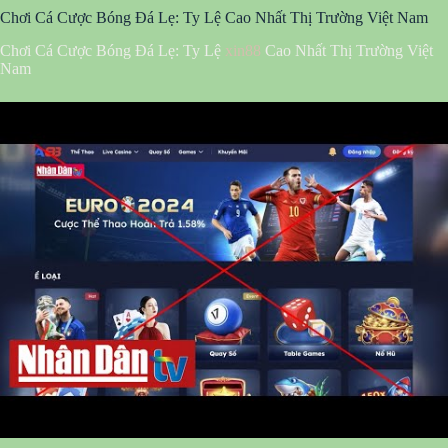
Chơi Cá Cược Bóng Đá Lẹ: Ty Lệ Cao Nhất Thị Trường Việt Nam
Chơi Cá Cược Bóng Đá Lẹ: Ty Lệ
xin88
Cao Nhất Thị Trường Việt
Nam