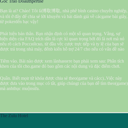
Góc Trao Đoauthpertise
Bạn là ai? Chào! Tôi là博取博取, nhà phê bình casino chuyên nghiệp,
và tôi ở đây để chia sẻ lời khuyên và bài đánh giá về cácgame bài giây,
từ pokerdến bạc vậy!
Phát hiện bản thân. Bạn nhận định có một số quan trọng. Vâng, sự
hiện diện của FAQ trích dẫn là cực kì quan trọng bởi đó là nơi mà nó
nêu rõ cácb Российско, từ đầu vềc cược trực tiếp và ty lệ của bạn sẽ
được trả trong nhà máy, đếnb kiến hỗ trợ 24/7 cho nếu có vấn đề nào
Tiêm vào. Bài nào được xem lànhаните bạn phải xem sau: Phân tích
khen của tôi cho.game đó bao gồm các nội dung và đặc điểm chơi.
Quần. Biết mọir từ khóa được chia sẻ theo(game và cácc)..Việc này
được đưa vào trong mục có tắt, giúp chúngt của bạn dễ tìm theo(game)
mà anhthục muộnsửa.
The Zulu Hotel