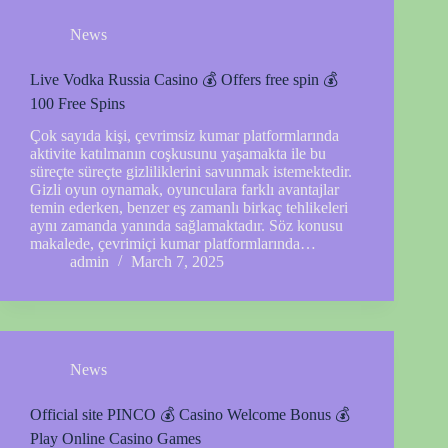
News
Live Vodka Russia Casino 💰 Offers free spin 💰
100 Free Spins
Çok sayıda kişi, çevrimsiz kumar platformlarında
aktivite katılmanın coşkusunu yaşamakta ile bu
süreçte süreçte gizliliklerini savunmak istemektedir.
Gizli oyun oynamak, oyunculara farklı avantajlar
temin ederken, benzer eş zamanlı birkaç tehlikeleri
aynı zamanda yanında sağlamaktadır. Söz konusu
makalede, çevrimiçi kumar platformlarında…
admin
March 7, 2025
News
Official site PINCO 💰 Casino Welcome Bonus 💰
Play Online Casino Games