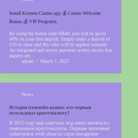
Install Kometa Casino app 💰 Casino Welcome
Bonus 💰 VIP Programs.
By using the bonus code SB40, you will be given
40% on your first deposit. Simply make a deposit of
£10 or more and this offer will be applied instantly.
An integrated and secure payment system means that
players are…
admin
March 7, 2025
News
История блокчейн-казино: кто первым
использовал криптовалюту?
В 2012 году мир азартных игр начал меняться с
появлением криптовалюты. Первым значимым
событием в этой области стало внедрение