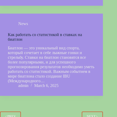
News
Как работать со статистикой в ставках на
биатлон
Биатлон — это уникальный вид спорта,
который сочетает в себе лыжные гонки и
стрельбу. Ставки на биатлон становятся все
более популярными, и для успешного
прогнозирования результатов необходимо уметь
работать со статистикой. Важным событием в
мире биатлона стало создание IBU
(Международного…
admin
March 6, 2025
PREV
NEXT