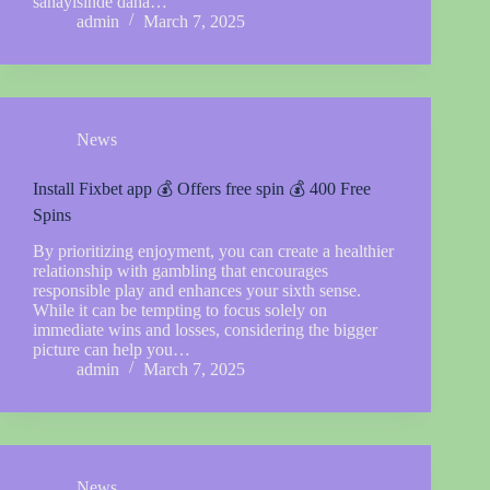
sanayisinde daha…
admin
March 7, 2025
News
Install Fixbet app 💰 Offers free spin 💰 400 Free
Spins
By prioritizing enjoyment, you can create a healthier
relationship with gambling that encourages
responsible play and enhances your sixth sense.
While it can be tempting to focus solely on
immediate wins and losses, considering the bigger
picture can help you…
admin
March 7, 2025
News