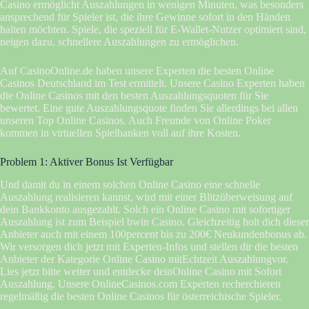
Casino ermöglicht Auszahlungen in wenigen Minuten, was besonders
ansprechend für Spieler ist, die ihre Gewinne sofort in den Händen
halten möchten. Spiele, die speziell für E-Wallet-Nutzer optimiert sind,
neigen dazu, schnellere Auszahlungen zu ermöglichen.
Auf CasinoOnline.de haben unsere Experten die besten Online
Casinos Deutschland im Test ermittelt. Unsere Casino Experten haben
die Online Casinos mit den besten Auszahlungsquoten für Sie
bewertet. Eine gute Auszahlungsquote finden Sie allerdings bei allen
unseren Top Online Casinos. Auch Freunde von Online Poker
kommen in virtuellen Spielbanken voll auf ihre Kosten.
Problem 1: Aktiver Bonus Ist Verfügbar
Und damit du in einem solchen Online Casino eine schnelle
Auszahlung realisieren kannst, wird mit einer Blitzüberweisung auf
dein Bankkonto ausgezahlt. Solch ein Online Casino mit sofortiger
Auszahlung ist zum Beispiel bwin Casino. Gleichzeitig holt dich dieser
Anbieter auch mit einem 100percent bis zu 200€ Neukundenbonus ab.
Wir versorgen dich jetzt mit Experten-Infos und stellen dir die besten
Anbieter der Kategorie Online Casino mitEchtzeit Auszahlungvor.
Lies jetzt bitte weiter und entdecke deinOnline Casino mit Sofort
Auszahlung. Unsere OnlineCasinos.com Experten recherchieren
regelmäßig die besten Online Casinos für österreichische Spieler.