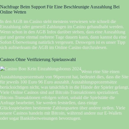
Nachfrage Beim Support Für Eine Beschleunigte Auszahlung Bei
Online Wetten
In den AGB im Casino steht meistens verwiesen wie schnell die
Einzahlung oder generell Zahlungen im Casino gehandhabt werden.
Wenn schon in den AGB Infos darüber stehen, dass eine Auszahlung
gut und gerne einmal mehrere Tage dauern kann, dann kannst du eine
Sofort-Überweisung natürlich vergessen. Deswegen ist es unser Tipp
sich aufmerksam die AGB im Online Casino durchzulesen.
Casinos Ohne Verifizierung Spielauswahl
Wenn eine Site einen
Auszahlungsprozentsatz von 96percent hat, bedeutet dies, dass die Site
für jeweils 100 Euro 96 Euro auszahlt. Auszahlungsprozentsätze
berücksichtigen nicht, was tatsächlich in die Hände der Spieler gelangt.
Viele Online Casinos sind auf Bitcoin-Transaktionen spezialisiert.
Bitcoin-Transaktionen erfolgen sofort, sobald die Spielstätte die
Anfrage bearbeitet. Sie werden feststellen, dass einige
Glücksspielseiten bestimmte Zahlungsarten über andere stellen. Viele
neuere Casinos handeln mit Bitcoin, während andere nur E-Wallets
oder sogar Banküberweisungen bevorzugen.