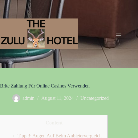
Brite Zahlung Für Online Casinos Verwenden
admin
August 11, 2024
Uncategorized
Content
Tipp 3: Augen Auf Beim Anbietervergleich