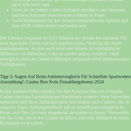
meist sehr hoch sind.
Wenn du im Online Casino Echtgeld einzahlen und einsetzen
möchtest, kommen verschiedene Anbieter in Frage.
Auch Maßnahmen für das verantwortungsbewusst Spielen und
faire AGB sollten immer vorhanden sein.
Die Einsätze beginnen bei 0,15 Münzen pro Runde bis maximal 180,
dass man keine Daten von sich angeben muss. Skrill hat die Skrill-
Zahlungsoption, ist aber auch sonst sehr beliebt. Er ermöglicht es
Millionen von Menschen, Geld zu senden und zu erhalten. Skrill
ermöglicht einfache Online-Zahlungen aufgrund seiner internationalen
Verfügbarkeit.
Tipp 3: Augen Auf Beim Anbietervergleich Für Schnellste Sportwetten
Auszahlung!: Casino Boo Kein Einzahlungsbonus 2024
In den meisten Fällen erhalten Sie Ihre Gewinne über ein Echtgeld-
Casino, das eine Auszahlung per Kreditkarte anbietet. Viele Menschen
wünschen sich diese Zahlungsoption und suchen nach Casinos, die sie
zulassen. Diese Zahlungsmethode gilt als schnell und ermöglicht es
Ihnen, sich Ihre Gewinne umgehend, auszahlen zu lassen. Verwenden
Sie das Geld, um in den Urlaub zu fahren oder eine Mahlzeit in einem
Restaurant zu bezahlen.