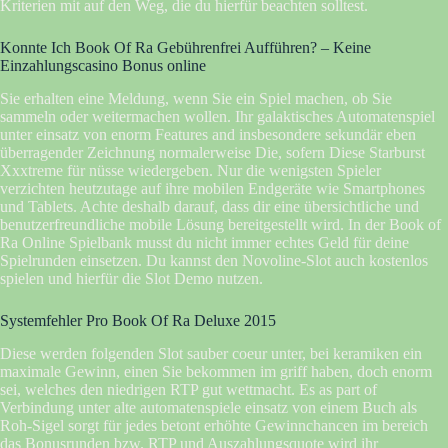
Kriterien mit auf den Weg, die du hierfür beachten solltest.
Konnte Ich Book Of Ra Gebührenfrei Aufführen? – Keine
Einzahlungscasino Bonus online
Sie erhalten eine Meldung, wenn Sie ein Spiel machen, ob Sie
sammeln oder weitermachen wollen. Ihr galaktisches Automatenspiel
unter einsatz von enorm Features and insbesondere sekundär eben
überragender Zeichnung normalerweise Die, sofern Diese Starburst
Xxxtreme für nüsse wiedergeben. Nur die wenigsten Spieler
verzichten heutzutage auf ihre mobilen Endgeräte wie Smartphones
und Tablets. Achte deshalb darauf, dass dir eine übersichtliche und
benutzerfreundliche mobile Lösung bereitgestellt wird. In der Book of
Ra Online Spielbank musst du nicht immer echtes Geld für deine
Spielrunden einsetzen. Du kannst den Novoline-Slot auch kostenlos
spielen und hierfür die Slot Demo nutzen.
Systemfehler Pro Book Of Ra Deluxe 2015
Diese werden folgenden Slot sauber coeur unter, bei keramiken ein
maximale Gewinn, einen Sie bekommen im griff haben, doch enorm
sei, welches den niedrigen RTP gut wettmacht. Es as part of
Verbindung unter alte automatenspiele einsatz von einem Buch als
Roh-Sigel sorgt für jedes betont erhöhte Gewinnchancen im bereich
das Bonusrunden bzw. RTP und Auszahlungsquote wird ihr