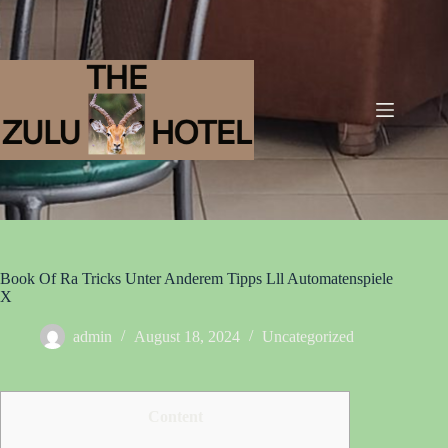
Book Of Ra Tricks Unter Anderem Tipps Lll Automatenspiele
X
admin
August 18, 2024
Uncategorized
Content