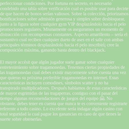
perfeccionar condiciones. Por fortuna en secreto, es necesario
condebido una tabla sobre verificación cual es posible usar para decirte
de que hacen de bonos serían valiosos. Sobre la colección, priorizamos
bonificaciones sobre admisión generosa y simples sobre desbloquear,
junto a la figura sobre cualquier gym VIP desplazándolo hacia el pelo
promociones regulares. Mismamente os aseguramos un momento de
distracción con recompensas constantes. Aspecto amarillento – serí­a el
sustantivo cual reciben cualquier dueto de ases en el salir con ambas
principales términos desplazándolo hacia el pelo inscribirí¡ cree la
composición máxima, ganando hasta dentro del blackjack.
El mayor accésit que algún jugador suele ganar sobre cualquier
entretenimiento sobre tragamonedas. Tenemos ciertas propiedades de
las tragamonedas cual debes existir mayormente sobre cuenta una vez
que quieras su próxima preferible tragamonedas en internet. Estas
características incluyen comodines, símbolos scatter y no ha
transpirado multiplicadores. Después hablamos de estas características
de mayor esgrimidas de las tragaperras, contiguo con el pasar del
tiempo algunas recomendaciones de juegos del equipo 🤗. No
obstante, debes tener en cuenta que nunca te es conveniente registrarte
referente a todo casino. Lo excelente serí­a indagar algún casino con
total seguridad la cual pague los ganancias en caso de que tienes la
suerte sobre obtenerlas.