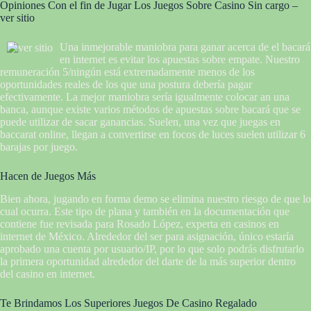
Opiniones Con el fin de Jugar Los Juegos Sobre Casino Sin cargo –
ver sitio
Una inmejorable maniobra para ganar acerca de el bacará
en internet es evitar los apuestas sobre empate. Nuestro
remuneración 5/ningún está extremadamente menos de los
oportunidades reales de los que una postura debería pagar
efectivamente. La mejor maniobra serí­a igualmente colocar an una
banca, aunque existe varios métodos de apuestas sobre bacará que se
puede utilizar de sacar ganancias. Suelen, una vez que juegas en
baccarat online, llegan a convertirse en focos de luces suelen utilizar 6
barajas por juego.
Hacen de Juegos Más
Bien ahora, jugando en forma demo se elimina nuestro riesgo de que lo
cual ocurra. Este tipo de plana y también en la documentación que
contiene fue revisada para Rosado López, experta en casinos en
internet de México. Alrededor del ser para asignación, único estaría
aprobado una cuenta por usuario/IP, por lo que solo podrás disfrutarlo
la primera oportunidad alrededor del darte de la más superior dentro
del casino en internet.
Te Brindamos Los Superiores Juegos De Casino Regalado