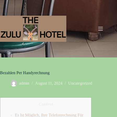
Bezahlen Per Handyrechnung
admin
August 11, 2024
Uncategorized
Content
Es Ist Möglich, Ihre Telefonrechnung Für