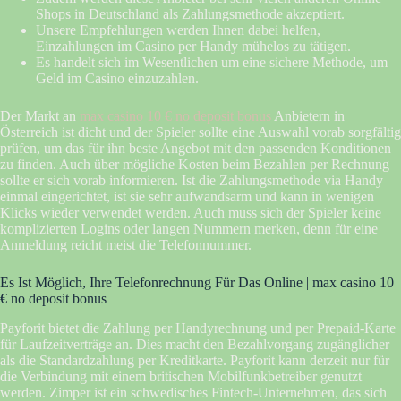
Shops in Deutschland als Zahlungsmethode akzeptiert.
Unsere Empfehlungen werden Ihnen dabei helfen,
Einzahlungen im Casino per Handy mühelos zu tätigen.
Es handelt sich im Wesentlichen um eine sichere Methode, um
Geld im Casino einzuzahlen.
Der Markt an
max casino 10 € no deposit bonus
Anbietern in
Österreich ist dicht und der Spieler sollte eine Auswahl vorab sorgfältig
prüfen, um das für ihn beste Angebot mit den passenden Konditionen
zu finden. Auch über mögliche Kosten beim Bezahlen per Rechnung
sollte er sich vorab informieren. Ist die Zahlungsmethode via Handy
einmal eingerichtet, ist sie sehr aufwandsarm und kann in wenigen
Klicks wieder verwendet werden. Auch muss sich der Spieler keine
komplizierten Logins oder langen Nummern merken, denn für eine
Anmeldung reicht meist die Telefonnummer.
Es Ist Möglich, Ihre Telefonrechnung Für Das Online | max casino 10
€ no deposit bonus
Payforit bietet die Zahlung per Handyrechnung und per Prepaid-Karte
für Laufzeitverträge an. Dies macht den Bezahlvorgang zugänglicher
als die Standardzahlung per Kreditkarte. Payforit kann derzeit nur für
die Verbindung mit einem britischen Mobilfunkbetreiber genutzt
werden. Zimper ist ein schwedisches Fintech-Unternehmen, das sich