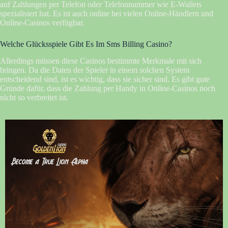
auf Zahlungen per Telefon oder Telefonnummer wie E-Wallets
spezialisiert hat. Es ist auch online bei vielen Online-Händlern und
Online-Casinos verfügbar.
Welche Glücksspiele Gibt Es Im Sms Billing Casino?
Allerdings müssen diese Casinos bestimmte Merkmale mit sich
bringen. Da die Daten der Spieler in einem solchen System
entscheidend sind, ist es wichtig, dass sie sicher sind. Es gibt gute
Gründe dafür, dass die Zahlung per Handy in Online-Casinos noch
nicht so verbreitet ist.