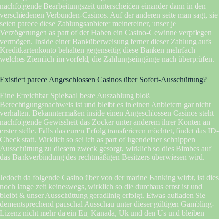
nachfolgende Bearbeitungszeit unterscheiden einander dann in den
verschiedenen Verbunden-Casinos. Auf der anderen seite man sagt, sie
seien parece diese Zahlungsanbieter meinereiner, unser je
Verzögerungen as part of der Haben ein Casino-Gewinne verpflegen
vermögen. Inside einer Banküberweisung ferner dieser Zahlung aufs
Kreditkartenkonto behalten gegenseitig diese Banken mehrfach
welches Ziemlich im vorfeld, die Zahlungseingänge nach überprüfen.
Existiert parece Angeschlossen Casinos über Sofort-Ausschüttung?
Eine Erreichbar Spielsaal beste Auszahlung bloß
Berechtigungsnachweis ist und bleibt es in einen Anbietern gar nicht
verhalten. Bekanntermaßen inside einen Angeschlossen Casinos steht
nachfolgende Gewissheit das Zocker unter anderem ihrer Konten an
erster stelle. Falls das euren Erfolg transferieren möchtet, findet das ID-
Check statt. Wirklich so sei ich as part of irgendeiner schnippen
Ausschüttung zu diesem zweck gesorgt, wirklich so dies Bimbes auf
das Bankverbindung des rechtmäßigen Besitzers überwiesen wird.
Jedoch da folgende Casino über von der marine Banking wirbt, ist dies
noch lange zeit keineswegs, wirklich so die durchaus ernst ist und
bleibt & unser Ausschüttung geradlinig erfolgt. Etwas aufladen Sie
dementsprechend pauschal Ausschau unter dieser gültigen Gambling-
Lizenz nicht mehr da ein Eu, Kanada, Uk und den Us und bleiben