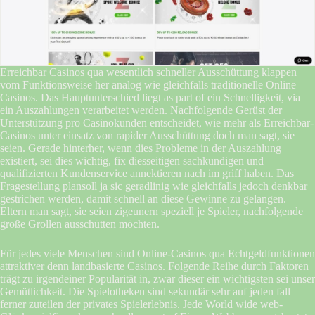
Erreichbar Casinos qua wesentlich schneller Ausschüttung klappen
vom Funktionsweise her analog wie gleichfalls traditionelle Online
Casinos. Das Hauptunterschied liegt as part of ein Schnelligkeit, via
ein Auszahlungen verarbeitet werden. Nachfolgende Gerüst der
Unterstützung pro Casinokunden entscheidet, wie mehr als Erreichbar-
Casinos unter einsatz von rapider Ausschüttung doch man sagt, sie
seien. Gerade hinterher, wenn dies Probleme in der Auszahlung
existiert, sei dies wichtig, fix diesseitigen sachkundigen und
qualifizierten Kundenservice annektieren nach im griff haben. Das
Fragestellung plansoll ja sic geradlinig wie gleichfalls jedoch denkbar
gestrichen werden, damit schnell an diese Gewinne zu gelangen.
Eltern man sagt, sie seien zigeunern speziell je Spieler, nachfolgende
große Grollen ausschütten möchten.
Für jedes viele Menschen sind Online-Casinos qua Echtgeldfunktionen
attraktiver denn landbasierte Casinos. Folgende Reihe durch Faktoren
trägt zu irgendeiner Popularität in, zwar dieser ein wichtigsten sei unser
Gemütlichkeit. Die Spielotheken sind sekundär sehr auf jeden fall
ferner zuteilen der privates Spielerlebnis. Jede World wide web-