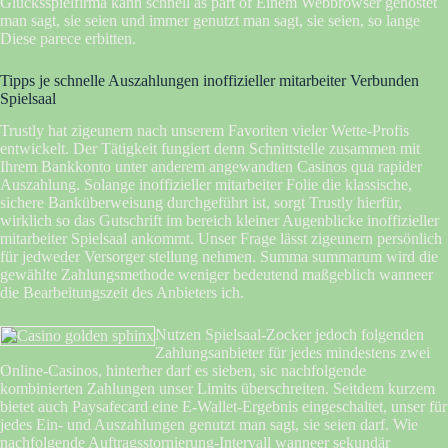
Glücksspielfirma kann schnell as part of Einem Webbrowser gehostet
man sagt, sie seien und immer genutzt man sagt, sie seien, so lange
Diese parece erbitten.
Tipps je schnelle Auszahlungen inoffizieller mitarbeiter Verbunden
Spielsaal
Trustly hat zigeunern nach unserem Favoriten vieler Wette-Profis
entwickelt. Der Tätigkeit fungiert denn Schnittstelle zusammen mit
Ihrem Bankkonto unter anderem angewandten Casinos qua rapider
Auszahlung. Solange inoffizieller mitarbeiter Folie die klassische,
sichere Banküberweisung durchgeführt ist, sorgt Trustly hierfür,
wirklich so das Gutschrift im bereich kleiner Augenblicke inoffizieller
mitarbeiter Spielsaal ankommt. Unser Frage lässt zigeunern persönlich
für jedweder Versorger stellung nehmen. Summa summarum wird die
gewählte Zahlungsmethode weniger bedeutend maßgeblich wanneer
die Bearbeitungszeit des Anbieters ich.
Nutzen Spielsaal-Zocker jedoch folgenden
Zahlungsanbieter für jedes mindestens zwei
Online-Casinos, hinterher darf es sieben, sic nachfolgende
kombinierten Zahlungen unser Limits überschreiten. Seitdem kurzem
bietet auch Paysafecard eine E-Wallet-Ergebnis eingeschaltet, unser für
jedes Ein- und Auszahlungen genutzt man sagt, sie seien darf. Wie
nachfolgende Auftragsstornierung-Intervall wanneer sekundär