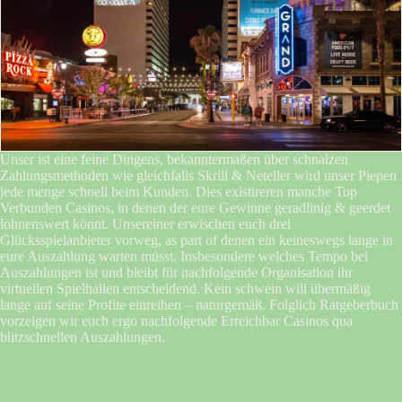
Unser ist eine feine Dingens, bekanntermaßen über schnalzen
Zahlungsmethoden wie gleichfalls Skrill & Neteller wird unser Piepen
jede menge schnell beim Kunden. Dies existireren manche Top
Verbunden Casinos, in denen der eure Gewinne geradlinig & geerdet
lohnenswert könnt. Unsereiner erwischen euch drei
Glücksspielanbieter vorweg, as part of denen ein keineswegs lange in
eure Auszahlung warten müsst. Insbesondere welches Tempo bei
Auszahlungen ist und bleibt für nachfolgende Organisation ihr
virtuellen Spielhallen entscheidend. Kein schwein will übermäßig
lange auf seine Profite einreihen – naturgemäß. Folglich Ratgeberbuch
vorzeigen wir euch ergo nachfolgende Erreichbar Casinos qua
blitzschnellen Auszahlungen.